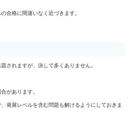
への合格に間違いなく近づきます。
出題されますが、決して多くありません。
場合があります。
で、発展レベルを含む問題も解けるようにしておきま