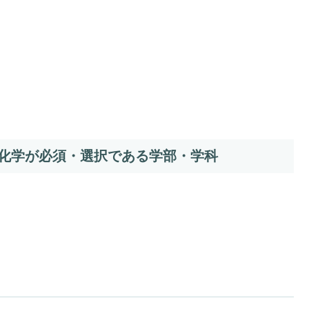
化学が必須・選択である学部・学科