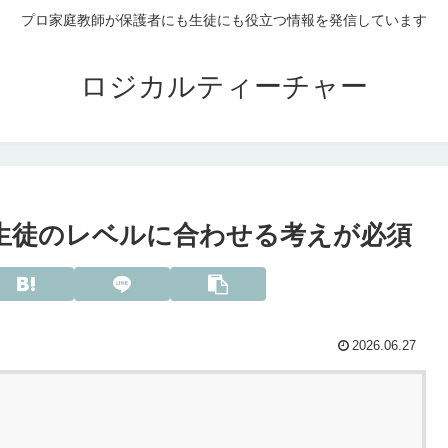
プロ家庭教師が保護者にも生徒にも役立つ情報を発信しています
ロジカルティーチャー
 生徒のレベルに合わせる考えが必須
2026.06.27