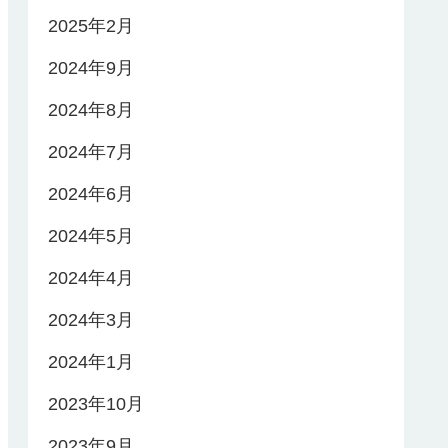
2025年2月
2024年9月
2024年8月
2024年7月
2024年6月
2024年5月
2024年4月
2024年3月
2024年1月
2023年10月
2023年9月