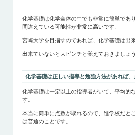
化学基礎は化学全体の中でも非常に簡単であ
間違えている可能性が非常に高いです。
宮崎大学を目指すのであれば、化学基礎は出
出来ていないと大ピンチと覚えておきましょ
化学基礎は正しい指導と勉強方法があれば、
化学基礎は一定以上の指導者がいて、平均的
す。
本当に簡単に点数が取れるので、進学校だと
は普通のことです。