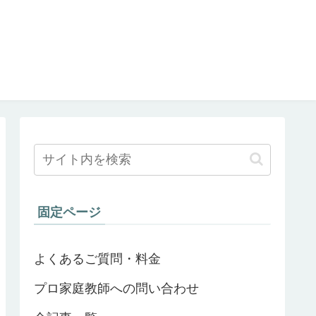
固定ページ
よくあるご質問・料金
プロ家庭教師への問い合わせ