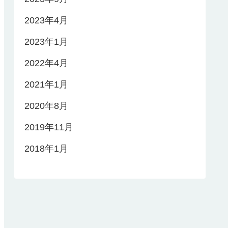
2023年4月
2023年1月
2022年4月
2021年1月
2020年8月
2019年11月
2018年1月