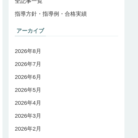
全記事一覧
指導方針・指導例・合格実績
アーカイブ
2026年8月
2026年7月
2026年6月
2026年5月
2026年4月
2026年3月
2026年2月