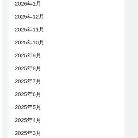
2026年1月
2025年12月
2025年11月
2025年10月
2025年9月
2025年8月
2025年7月
2025年6月
2025年5月
2025年4月
2025年3月