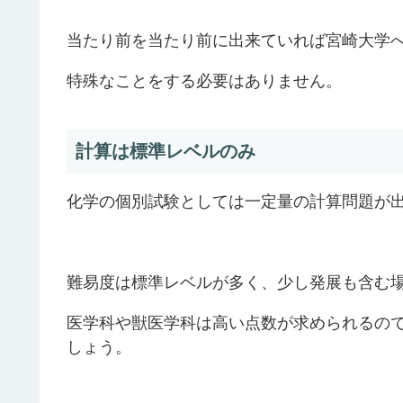
当たり前を当たり前に出来ていれば宮崎大学
特殊なことをする必要はありません。
計算は標準レベルのみ
化学の個別試験としては一定量の計算問題が
難易度は標準レベルが多く、少し発展も含む
医学科や獣医学科は高い点数が求められるの
しょう。