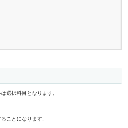
科は選択科目となります。
選択することになります。