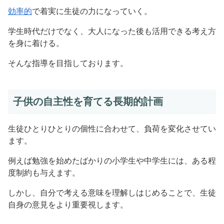
効率的
で着実に生徒の力になっていく。
学生時代だけでなく、大人になった後も活用できる考え方
を身に着ける。
そんな指導を目指しております。
子供の自主性を育てる長期的計画
生徒ひとりひとりの個性に合わせて、負荷を変化させてい
ます。
例えば勉強を始めたばかりの小学生や中学生には、ある程
度制約も与えます。
しかし、自分で考える意味を理解しはじめることで、生徒
自身の意見をより重要視します。