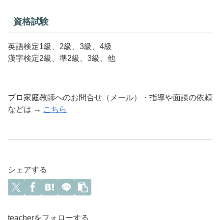
資格試験
英語検定1級、2級、3級、4級
漢字検定2級、準2級、3級、他
プロ家庭教師へのお問合せ（メール）・指導や面談の依頼
などは →
こちら
シェアする
teacherをフォローする