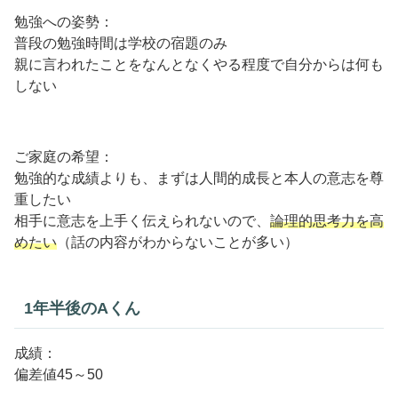
勉強への姿勢：
普段の勉強時間は学校の宿題のみ
親に言われたことをなんとなくやる程度で自分からは何も
しない
ご家庭の希望：
勉強的な成績よりも、まずは人間的成長と本人の意志を尊
重したい
相手に意志を上手く伝えられないので、
論理的思考力を高
めたい
（話の内容がわからないことが多い）
1年半後のAくん
成績：
偏差値45～50