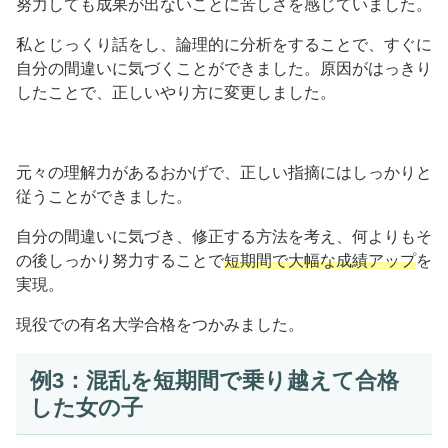
努力しても成果が出ないことに苦しさを感じていました。
私とじっくり話をし、論理的に分析をすることで、すぐに
自分の間違いに気づくことができました。原因がはっきり
したことで、正しいやり方に変更しました。
元々の理解力があるおかげで、正しい指摘にはしっかりと
従うことができました。
自分の間違いに気づき、修正する方法を考え、何よりもそ
の後しっかり努力することで
短期間で大幅な成績アップ
を
実現。
現役での有名大学合格をつかみました。
例3：混乱を短期間で乗り越えて合格
した女の子