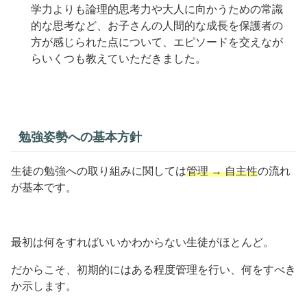
学力よりも論理的思考力や大人に向かうための常識
的な思考など、お子さんの人間的な成長を保護者の
方が感じられた点について、エピソードを交えなが
らいくつも教えていただきました。
勉強姿勢への基本方針
生徒の勉強への取り組みに関しては
管理 → 自主性
の流れ
が基本です。
最初は何をすればいいかわからない生徒がほとんど。
だからこそ、初期的にはある程度管理を行い、何をすべき
か示します。