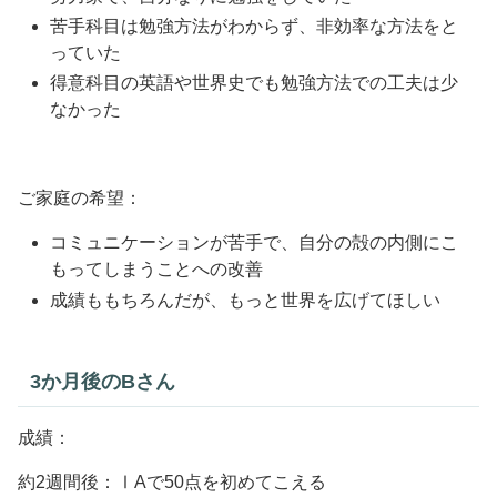
苦手科目は勉強方法がわからず、非効率な方法をと
っていた
得意科目の英語や世界史でも勉強方法での工夫は少
なかった
ご家庭の希望：
コミュニケーションが苦手で、自分の殻の内側にこ
もってしまうことへの改善
成績ももちろんだが、もっと世界を広げてほしい
3か月後のBさん
成績：
約2週間後：ⅠAで50点を初めてこえる