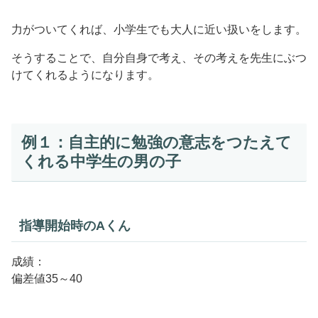
力がついてくれば、小学生でも大人に近い扱いをします。
そうすることで、自分自身で考え、その考えを先生にぶつ
けてくれるようになります。
例１：自主的に勉強の意志をつたえて
くれる中学生の男の子
指導開始時のAくん
成績：
偏差値35～40