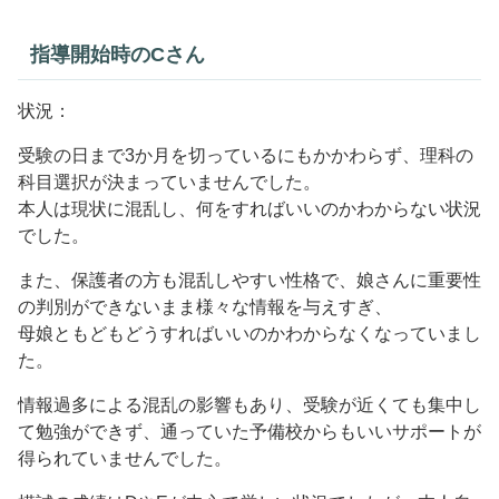
指導開始時のCさん
状況：
受験の日まで3か月を切っているにもかかわらず、理科の
科目選択が決まっていませんでした。
本人は現状に混乱し、何をすればいいのかわからない状況
でした。
また、保護者の方も混乱しやすい性格で、娘さんに重要性
の判別ができないまま様々な情報を与えすぎ、
母娘ともどもどうすればいいのかわからなくなっていまし
た。
情報過多による混乱の影響もあり、受験が近くても集中し
て勉強ができず、通っていた予備校からもいいサポートが
得られていませんでした。