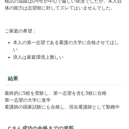
模試の成績はDやEが中心で厳しい状況でしたが、本人自
体の能力は志望校に対してズレてはいませんでした。
ご家庭の希望：
本人の第一志望である看護の大学に合格させてほし
い
浪人は家庭環境上難しい
結果
最終的に5校を受験し、第一志望を含む3校に合格
第一志望の大学に進学
看護師の国家試験にも合格し、現在看護師として勤務中
Cさん成功の合格までの道筋