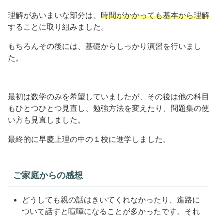
理解があいまいな部分は、
時間がかかっても基本から理解
することに取り組みました。
もちろんその後には、基礎からしっかり演習を行いまし
た。
最初は数学のみを希望していましたが、その後は他の科目
もひとつひとつ見直し、勉強方法を変えたり、問題集の使
い方も見直しました。
最終的に早慶上理の中の１校に進学しました。
ご家庭からの感想
どうしても親の話はきいてくれなかったり、進路に
ついて話すと喧嘩になることが多かったです。それ