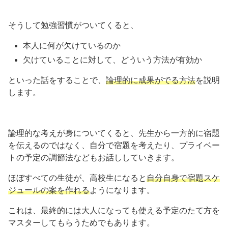
そうして勉強習慣がついてくると、
本人に何が欠けているのか
欠けていることに対して、どういう方法が有効か
といった話をすることで、
論理的に成果がでる方法
を説明
します。
論理的な考えが身についてくると、先生から一方的に宿題
を伝えるのではなく、自分で宿題を考えたり、プライベー
トの予定の調節法などもお話ししていきます。
ほぼすべての生徒が、高校生になると
自分自身で宿題スケ
ジュールの案を作れる
ようになります。
これは、最終的には大人になっても使える予定のたて方を
マスターしてもらうためでもあります。