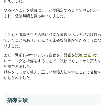
変えました。
やるべきことを明確にし、かつ限定することでやる気がう
まれ、勉強時間も質も向上しました。
もともと看護学科の合格に必要な最低レベルの能力は持っ
ていたこともあり、どんどん正確な解答ができるようにな
りました。
また、緊張しやすいという自覚を、
緊張を試験に活かす
ト
レーニングと準備をすることで、試験でもしっかり実力を
発揮できました。
精神をしっかり整え、正しい勉強方法をすることで合格を
かちとれました。
指導実績