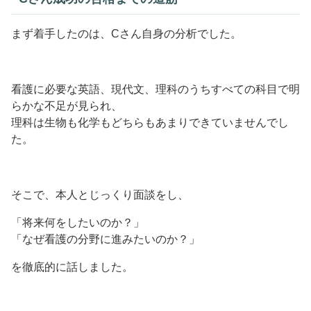
まず着手したのは、Cさん自身の分析でした。
看護に必要な英語、現代文、理科のうちすべての科目で明
らかな不足が見られ、
理科は生物も化学もどちらもあまりできていませんでし
た。
そこで、本人とじっくり面談をし、
「将来何をしたいのか？」
「なぜ看護の分野に進みたいのか？」
を徹底的に話しました。