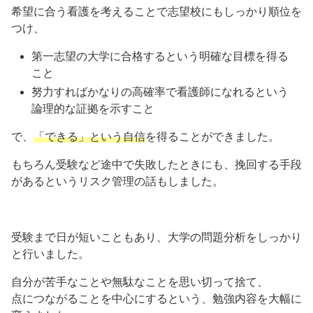
希望に合う看護を考えることで志望校にもしっかり順位を
つけ、
第一志望の大学に合格するという明確な目標を得る
こと
努力すればかなりの高確率で看護師になれるという
論理的な証拠を示すこと
で、
「できる」という自信
を得ることができました。
もちろん受験など途中で失敗したときにも、挽回する手段
があるというリスク管理の話もしました。
受験まで日が短いこともあり、大学の問題分析をしっかり
と行いました。
自分が苦手なことや無駄なことを思い切って捨て、
点につながることを中心にするという、勉強内容を大幅に