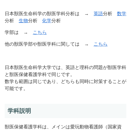
日本獣医生命科学の獣医学科分析は →
英語
分析
数学
分析
生物
分析
化学
分析
学部は →
こちら
他の獣医学部や獣医学科に関しては →
こちら
日本獣医生命科学大学では、英語と理科の問題が獣医学科
と獣医保健看護学科で同じです。
数学も範囲は同じであり、どちらも同時に対策することが
可能です。
学科説明
獣医保健看護学科は、メインは愛玩動物看護師（国家資