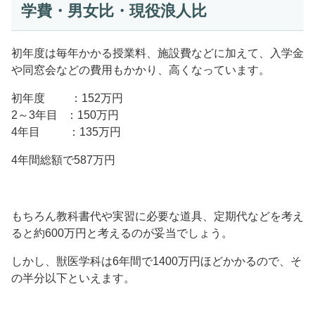
学費・男女比・現役浪人比
初年度は毎年かかる授業料、施設費などに加えて、入学金
や同窓会などの費用もかかり、高くなっています。
初年度 ：152万円
2～3年目 ：150万円
4年目 ：135万円
4年間総額で587万円
もちろん教科書代や実習に必要な道具、定期代などを考え
ると約600万円と考えるのが妥当でしょう。
しかし、獣医学科は6年間で1400万円ほどかかるので、そ
の半分以下といえます。