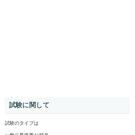
試験に関して
試験のタイプは