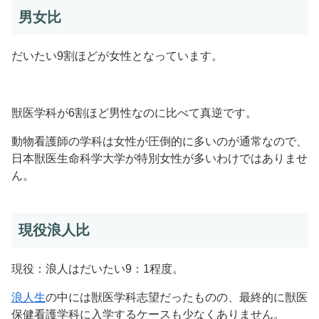
男女比
だいたい9割ほどが女性となっています。
獣医学科が6割ほど男性なのに比べて真逆です。
動物看護師の学科は女性が圧倒的に多いのが通常なので、
日本獣医生命科学大学が特別女性が多いわけではありませ
ん。
現役浪人比
現役：浪人はだいたい9：1程度。
浪人生
の中には獣医学科志望だったものの、最終的に獣医
保健看護学科に入学するケースも少なくありません。