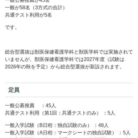
一般公募推薦が45名
一般が58名（3方式の合計）
共通テスト利用が5名
です。
総合型選抜は獣医保健看護学科と獣医学科では実施されて
いませんが、獣医保健看護学科では2027年度（試験は
2026年の秋を予定）から総合型選抜が新設されます。
定員
一般公募推薦 ：45人
共通テスト利用（第1回：共通テストのみ） ：5人
一般入学試験（B日程：独自試験のみ） ：48人
一般入学試験（A日程：マークシートの独自試験） ：5人