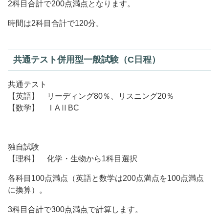
2科目合計で200点満点となります。
時間は2科目合計で120分。
共通テスト併用型一般試験（C日程）
共通テスト
【英語】 リーディング80％、リスニング20％
【数学】 ⅠAⅡBC
独自試験
【理科】 化学・生物から1科目選択
各科目100点満点（英語と数学は200点満点を100点満点
に換算）。
3科目合計で300点満点で計算します。