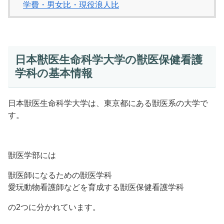
学費・男女比・現役浪人比
日本獣医生命科学大学の獣医保健看護
学科の基本情報
日本獣医生命科学大学は、東京都にある獣医系の大学で
す。
獣医学部には
獣医師になるための獣医学科
愛玩動物看護師などを育成する獣医保健看護学科
の2つに分かれています。