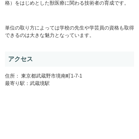
格）をはじめとした獣医療に関わる技術者の育成です。
単位の取り方によっては学校の先生や学芸員の資格も取得
できるのは大きな魅力となっています。
アクセス
住所： 東京都武蔵野市境南町1-7-1
最寄り駅：武蔵境駅