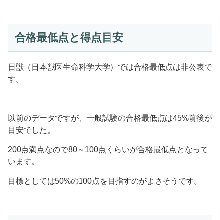
合格最低点と得点目安
日獣（日本獣医生命科学大学）では合格最低点は非公表で
す。
以前のデータですが、一般試験の合格最低点は45%前後が
目安でした。
200点満点なので80～100点くらいが合格最低点となって
います。
目標としては50%の100点を目指すのがよさそうです。