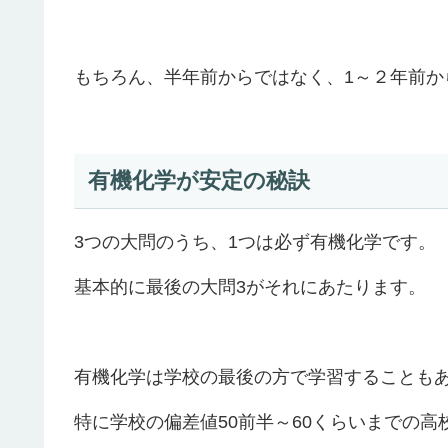
もちろん、半年前からではなく、1～２年前か
有機化学が安定の秘訣
3つの大問のうち、1つは必ず有機化学です。
基本的に最後の大問3がそれにあたります。
有機化学は学校の最後の方で学習することも
特に学校の偏差値50前半～60くらいまでの