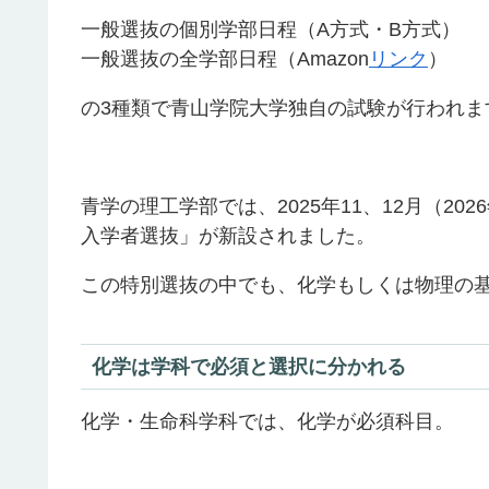
一般選抜の個別学部日程（A方式・B方式）
一般選抜の全学部日程（Amazon
リンク
）
の3種類で青山学院大学独自の試験が行われま
青学の理工学部では、2025年11、12月（2
入学者選抜」が新設されました。
この特別選抜の中でも、化学もしくは物理の
化学は学科で必須と選択に分かれる
化学・生命科学科では、化学が必須科目。