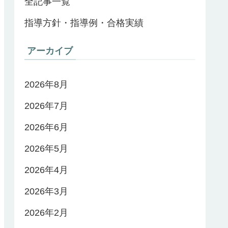
全記事一覧
指導方針・指導例・合格実績
アーカイブ
2026年8月
2026年7月
2026年6月
2026年5月
2026年4月
2026年3月
2026年2月