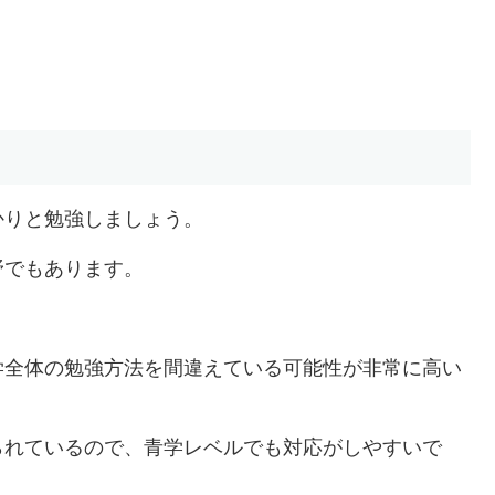
かりと勉強しましょう。
野でもあります。
学全体の勉強方法を間違えている可能性が非常に高い
られているので、青学レベルでも対応がしやすいで