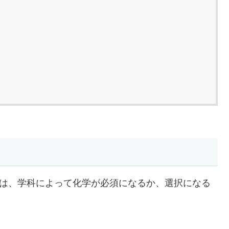
は、学科によって化学が必須になるか、選択になる