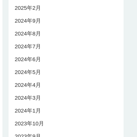
2025年2月
2024年9月
2024年8月
2024年7月
2024年6月
2024年5月
2024年4月
2024年3月
2024年1月
2023年10月
2023年9月