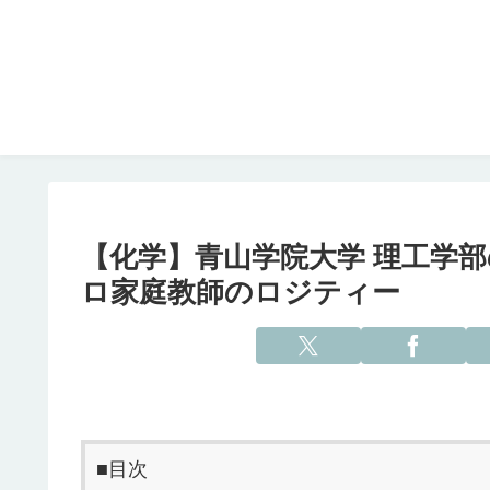
【化学】青山学院大学 理工学部
ロ家庭教師のロジティー
■目次