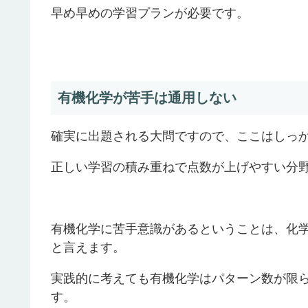
早め早めの学習プランが必要です。
有機化学が苦手は通用しない
確実に出題される大問ですので、ここはしっ
正しい学習の積み重ねで点数が上げやすい分
有機化学に苦手意識があるということは、化
と言えます。
実践的に考えても有機化学はパターン数が限
す。