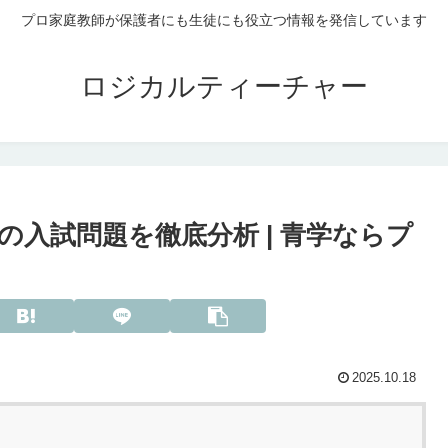
プロ家庭教師が保護者にも生徒にも役立つ情報を発信しています
ロジカルティーチャー
の入試問題を徹底分析 | 青学ならプ
2025.10.18