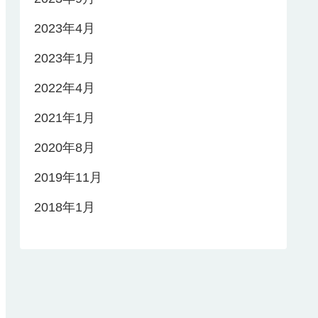
2023年4月
2023年1月
2022年4月
2021年1月
2020年8月
2019年11月
2018年1月