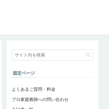
固定ページ
よくあるご質問・料金
プロ家庭教師への問い合わせ