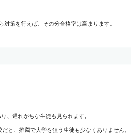
ら対策を行えば、その分合格率は高まります。
あり、遅れがちな生徒も見られます。
高校だと、推薦で大学を狙う生徒も少なくありません。