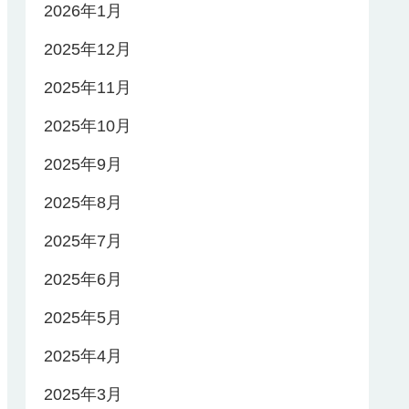
2026年1月
2025年12月
2025年11月
2025年10月
2025年9月
2025年8月
2025年7月
2025年6月
2025年5月
2025年4月
2025年3月