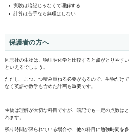
実験は暗記じゃなくて理解する
計算は苦手なら無理はしない
保護者の方へ
同志社の生物は、物理や化学と比較すると点がとりやすい
といえるでしょう。
ただし、こつこつ積み重ねる必要があるので、生物だけで
なく英語や数学も含めた計画も重要です。
生物は理解が大切な科目ですが、暗記でも一定の点数はと
れます。
残り時間が限られている場合や、他の科目に勉強時間を多