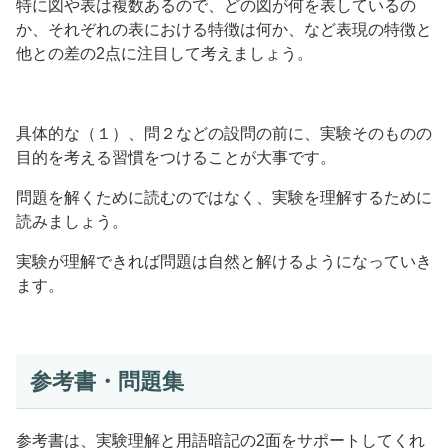
特に図や表は複数あるので、どの図が何を表しているの
か、それぞれの表における特徴は何か、など表現の特徴と
他との差の2点に注目して考えましょう。
具体的な（１）、問２などの設問の前に、実験そのものの
目的を考える習慣をつけることが大事です。
問題を解くために読むのではなく、実験を理解するために
読みましょう。
実験が理解できれば問題は自然と解けるようになっていき
ます。
参考書・問題集
参考書は、実験理解と用語暗記の2面をサポートしてくれ