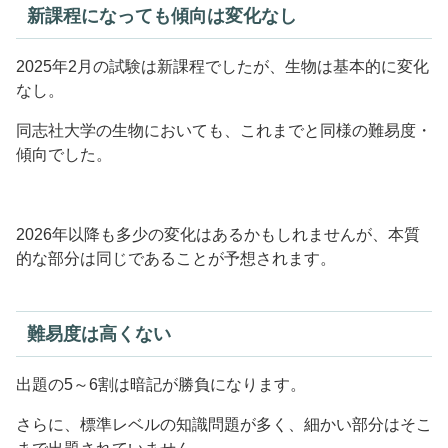
新課程になっても傾向は変化なし
2025年2月の試験は新課程でしたが、生物は基本的に変化
なし。
同志社大学の生物においても、これまでと同様の難易度・
傾向でした。
2026年以降も多少の変化はあるかもしれませんが、本質
的な部分は同じであることが予想されます。
難易度は高くない
出題の5～6割は暗記が勝負になります。
さらに、標準レベルの知識問題が多く、細かい部分はそこ