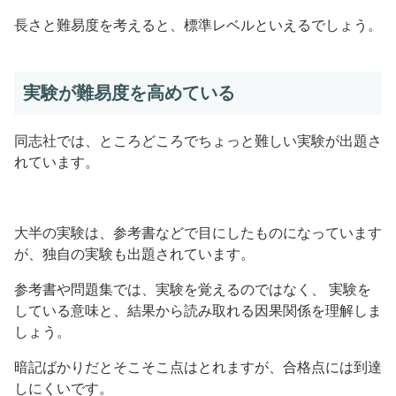
長さと難易度を考えると、標準レベルといえるでしょう。
実験が難易度を高めている
同志社では、ところどころでちょっと難しい実験が出題さ
れています。
大半の実験は、参考書などで目にしたものになっています
が、独自の実験も出題されています。
参考書や問題集では、実験を覚えるのではなく、 実験を
している意味と、結果から読み取れる因果関係を理解しま
しょう。
暗記ばかりだとそこそこ点はとれますが、合格点には到達
しにくいです。