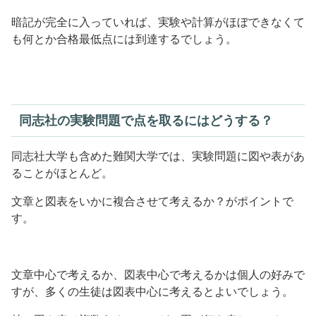
暗記が完全に入っていれば、実験や計算がほぼできなくて
も何とか合格最低点には到達するでしょう。
同志社の実験問題で点を取るにはどうする？
同志社大学も含めた難関大学では、実験問題に図や表があ
ることがほとんど。
文章と図表をいかに複合させて考えるか？がポイントで
す。
文章中心で考えるか、図表中心で考えるかは個人の好みで
すが、多くの生徒は図表中心に考えるとよいでしょう。