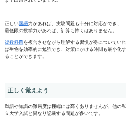
まで出題されていません。
正しい
国語
力があれば、実験問題も十分に対応ができ、
最低限の数学力があれば、計算も怖くはありません。
複数科目
を複合させながら理解する習慣が身についていれ
ば生物を効率的に勉強でき、対策にかける時間も最小化す
ることができます。
正しく覚えよう
単語や知識の難易度は極端には高くありませんが、他の私
立大学入試と異なり記載する問題が多いです。