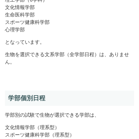
文化情報学部
生命医科学部
スポーツ健康科学部
心理学部
となっています。
生物を選択できる文系学部（全学部日程）は、ありませ
ん。
学部個別日程
学部別の試験で生物が選択できる学部は、
文化情報学部（理系型）
スポーツ健康科学部（理系型）