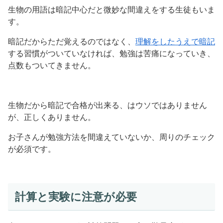
生物の用語は暗記中心だと微妙な間違えをする生徒もいま
す。
暗記だからただ覚えるのではなく、
理解をしたうえで暗記
する習慣がついていなければ、勉強は苦痛になっていき、
点数もついてきません。
生物だから暗記で合格が出来る、はウソではありません
が、正しくありません。
お子さんが勉強方法を間違えていないか、周りのチェック
が必須です。
計算と実験に注意が必要