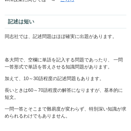
記述は短い
同志社では、記述問題はほぼ確実に出題があります。
各大問で、空欄に単語を記入する問題であったり、 一問
一答形式で単語を答えさせる知識問題があります。
加えて、10～30語程度の記述問題もあります。
長いときは60～70語程度の解答になりますが、基本的に
短文。
一問一答とそこまで難易度が変わらず、特別深い知識が求
められるわけでもありません。