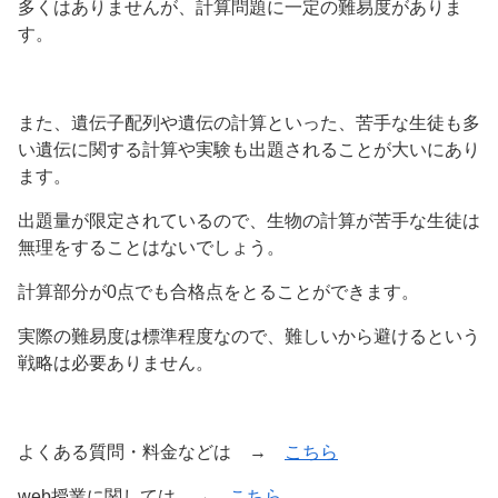
多くはありませんが、計算問題に一定の難易度がありま
す。
また、遺伝子配列や遺伝の計算といった、苦手な生徒も多
い遺伝に関する計算や実験も出題されることが大いにあり
ます。
出題量が限定されているので、生物の計算が苦手な生徒は
無理をすることはないでしょう。
計算部分が0点でも合格点をとることができます。
実際の難易度は標準程度なので、難しいから避けるという
戦略は必要ありません。
よくある質問・料金などは →
こちら
web授業に関しては →
こちら