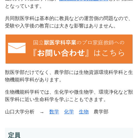
となっています。
共同獣医学科は基本的に教員などの運営側の問題なので、
受験や入学後の教育には大きな影響はありません。
獣医学部だけでなく、農学部には生物資源環境科学科と生
物機能科学科があります。
生物機能科学科では、生化学や微生物学、環境浄化など獣
医学科に近い生命科学を学ぶこともできます。
山口大学分析 →
数学
化学
生物
農学部
定員