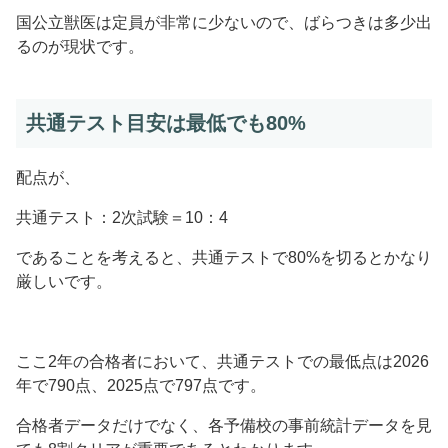
国公立獣医は定員が非常に少ないので、ばらつきは多少出
るのが現状です。
共通テスト目安は最低でも80%
配点が、
共通テスト：2次試験＝10：4
であることを考えると、共通テストで80%を切るとかなり
厳しいです。
ここ2年の合格者において、共通テストでの最低点は2026
年で790点、2025点で797点です。
合格者データだけでなく、各予備校の事前統計データを見