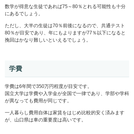
数学が得意な生徒であれば75～80％とれる可能性も十分
にあるでしょう。
ただし、大半の生徒は70％前後になるので、共通テスト
80％が目安であり、年にもよりますが77％以下になると
挽回はかなり難しいといえるでしょう。
学費
学費は6年間で350万円程度が目安です。
国立大学は学費や入学金が全国で一律であり、学部や学科
が異なっても費用が同じです。
一人暮らし費用自体は家賃をはじめ比較的安く済みます
が、山口県は車の重要度は高いです。