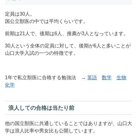
定員は30人。
国公立獣医の中では平均くらいです。
前期は21人で、後期は6人、推薦が3人となっています。
30人という全体の定員に対して、後期が6人と多いことが
山口大学入試の一つの特徴です。
1年で私立獣医に合格する勉強法 →
英語
数学
生物
化学
浪人しての合格は当たり前
他の国立獣医に共通していることではありますが、山口大
学は浪人比率や男女比も公開しています。