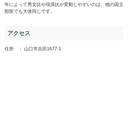
年によって男女比や現浪比が変動しやすいのは、他の国立
獣医でも大体同じです。
アクセス
住所 ： 山口市吉田1677-1