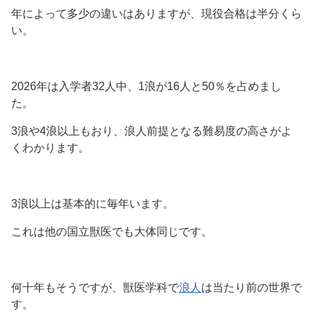
年によって多少の違いはありますが、現役合格は半分くら
い。
2026年は入学者32人中、1浪が16人と50％を占めまし
た。
3浪や4浪以上もおり、浪人前提となる難易度の高さがよ
くわかります。
3浪以上は基本的に毎年います。
これは他の国立獣医でも大体同じです。
何十年もそうですが、獣医学科で
浪人
は当たり前の世界で
す。