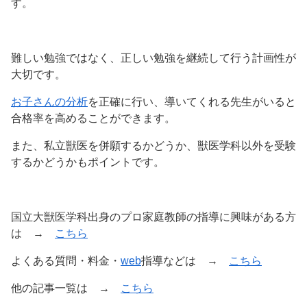
す。
難しい勉強ではなく、正しい勉強を継続して行う計画性が
大切です。
お子さんの分析
を正確に行い、導いてくれる先生がいると
合格率を高めることができます。
また、私立獣医を併願するかどうか、獣医学科以外を受験
するかどうかもポイントです。
国立大獣医学科出身のプロ家庭教師の指導に興味がある方
は →
こちら
よくある質問・料金・
web
指導などは →
こちら
他の記事一覧は →
こちら