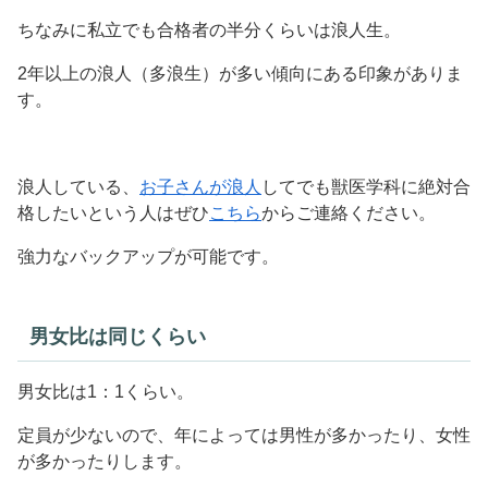
ちなみに私立でも合格者の半分くらいは浪人生。
2年以上の浪人（多浪生）が多い傾向にある印象がありま
す。
浪人している、
お子さんが浪人
してでも獣医学科に絶対合
格したいという人はぜひ
こちら
からご連絡ください。
強力なバックアップが可能です。
男女比は同じくらい
男女比は1：1くらい。
定員が少ないので、年によっては男性が多かったり、女性
が多かったりします。