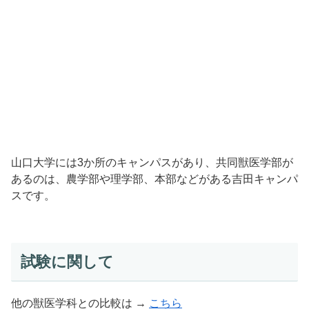
山口大学には3か所のキャンパスがあり、共同獣医学部が
あるのは、農学部や理学部、本部などがある吉田キャンパ
スです。
試験に関して
他の獣医学科との比較は →
こちら