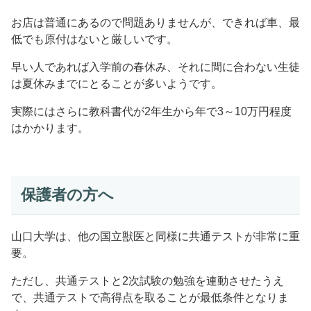
お店は普通にあるので問題ありませんが、できれば車、最
低でも原付はないと厳しいです。
早い人であれば入学前の春休み、それに間に合わない生徒
は夏休みまでにとることが多いようです。
実際にはさらに教科書代が2年生から年で3～10万円程度
はかかります。
保護者の方へ
山口大学は、他の国立獣医と同様に共通テストが非常に重
要。
ただし、共通テストと2次試験の勉強を連動させたうえ
で、共通テストで高得点を取ることが最低条件となりま