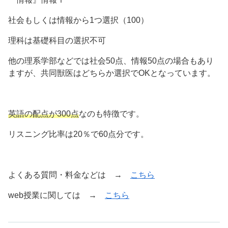
社会もしくは情報から1つ選択（100）
理科は基礎科目の選択不可
他の理系学部などでは社会50点、情報50点の場合もあり
ますが、共同獣医はどちらか選択でOKとなっています。
英語の配点が300点
なのも特徴です。
リスニング比率は20％で60点分です。
よくある質問・料金などは →
こちら
web授業に関しては →
こちら