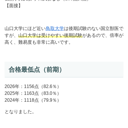
【面接】
山口大学にほど近い
鳥取大学
は後期試験のない国立獣医で
すが、
山口大学は受けやすい後期試験
があるので、倍率が
高く、難易度も非常に高いです。
合格最低点（前期）
2026年：1156点（82.6％）
2025年：1163点（83.0％）
2024年：1118点（79.9％）
となりました。