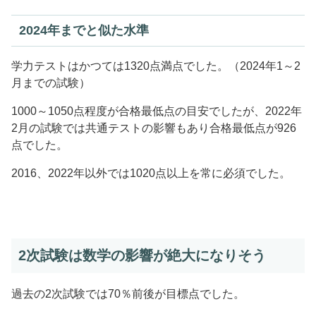
2024年までと似た水準
学力テストはかつては1320点満点でした。（2024年1～2
月までの試験）
1000～1050点程度が合格最低点の目安でしたが、2022年
2月の試験では共通テストの影響もあり合格最低点が926
点でした。
2016、2022年以外では1020点以上を常に必須でした。
2次試験は数学の影響が絶大になりそう
過去の2次試験では70％前後が目標点でした。