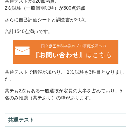
共通テストが920点満点、
2次試験（一般個別試験）が600点満点
さらに自己評価シートと調査書が20点。
合計1540点満点です。
共通テストで情報が加わり、２次試験も3科目となりまし
た。
共テも2次もある一般選抜が定員の大半を占めており、5
名のみ推薦（共テあり）の枠があります。
共通テスト