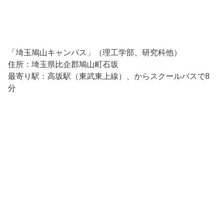
「埼玉鳩山キャンパス」（理工学部、研究科他）
住所：埼玉県比企郡鳩山町石坂
最寄り駅：高坂駅（東武東上線）、からスクールバスで8
分