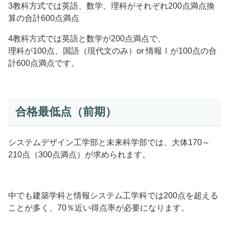
3教科方式では英語、数学、理科がそれぞれ200点満点換
算の合計600点満点
4教科方式では英語と数学が200点満点で、
理科が100点、国語（現代文のみ）or 情報Ⅰが100点の合
計600点満点です。
合格最低点（前期）
システムデザイン工学部と未来科学部では、大体170～
210点（300点満点）が求められます。
中でも建築学科と情報システム工学科では200点を超える
ことが多く、70％近い得点率が必要になります。