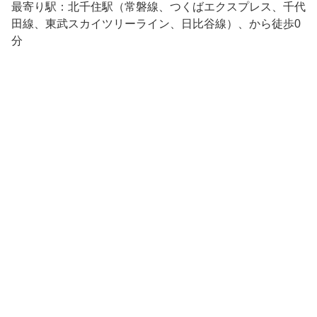
最寄り駅：北千住駅（常磐線、つくばエクスプレス、千代
田線、東武スカイツリーライン、日比谷線）、から徒歩0
分