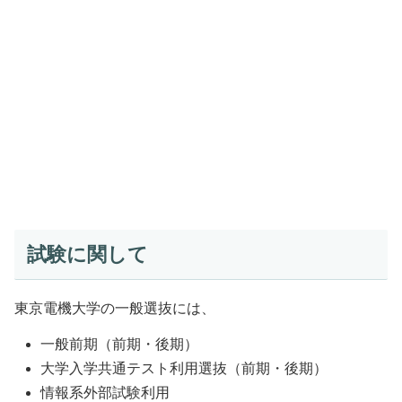
試験に関して
東京電機大学の一般選抜には、
一般前期（前期・後期）
大学入学共通テスト利用選抜（前期・後期）
情報系外部試験利用