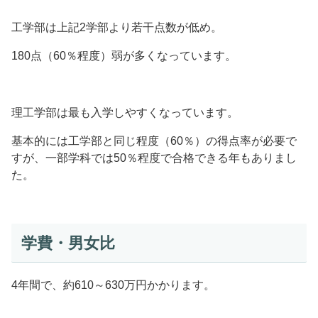
工学部は上記2学部より若干点数が低め。
180点（60％程度）弱が多くなっています。
理工学部は最も入学しやすくなっています。
基本的には工学部と同じ程度（60％）の得点率が必要で
すが、一部学科では50％程度で合格できる年もありまし
た。
学費・男女比
4年間で、約610～630万円かかります。