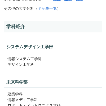
その他の大学分析（
全記事一覧
）
学科紹介
システムデザイン工学部
情報システム工学科
デザイン工学科
未来科学部
建築学科
情報メディア学科
ロボット・メカトロニクス学科