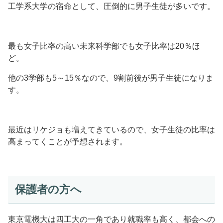
工学系大学の宿命として、圧倒的に男子生徒が多いです。
最も女子比率の高い未来科学部でも女子比率は20％ほ
ど。
他の3学部も5～15％なので、9割前後が男子生徒になりま
す。
最近はリケジョも増えてきているので、女子生徒の比率は
高まってくことが予想されます。
保護者の方へ
東京電機大は四工大の一角であり就職率も高く、都会への