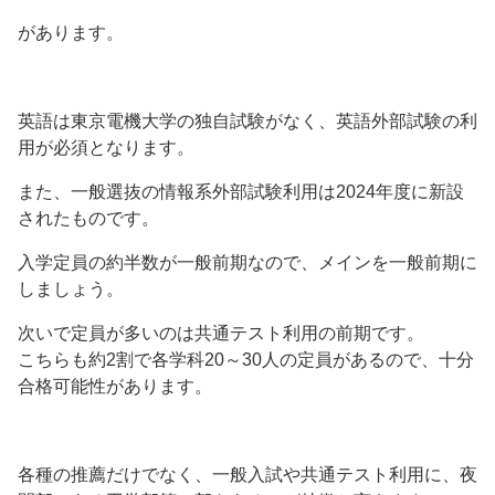
があります。
英語は東京電機大学の独自試験がなく、英語外部試験の利
用が必須となります。
また、一般選抜の情報系外部試験利用は2024年度に新設
されたものです。
入学定員の約半数が一般前期なので、メインを一般前期に
しましょう。
次いで定員が多いのは共通テスト利用の前期です。
こちらも約2割で各学科20～30人の定員があるので、十分
合格可能性があります。
各種の推薦だけでなく、一般入試や共通テスト利用に、夜