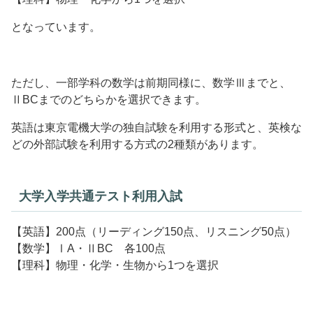
となっています。
ただし、一部学科の数学は前期同様に、数学Ⅲまでと、
ⅡBCまでのどちらかを選択できます。
英語は東京電機大学の独自試験を利用する形式と、英検な
どの外部試験を利用する方式の2種類があります。
大学入学共通テスト利用入試
【英語】200点（リーディング150点、リスニング50点）
【数学】ⅠA・ⅡBC 各100点
【理科】物理・化学・生物から1つを選択