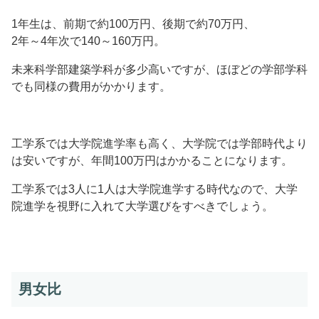
1年生は、前期で約100万円、後期で約70万円、
2年～4年次で140～160万円。
未来科学部建築学科が多少高いですが、ほぼどの学部学科
でも同様の費用がかかります。
工学系では大学院進学率も高く、大学院では学部時代より
は安いですが、年間100万円はかかることになります。
工学系では3人に1人は大学院進学する時代なので、大学
院進学を視野に入れて大学選びをすべきでしょう。
男女比