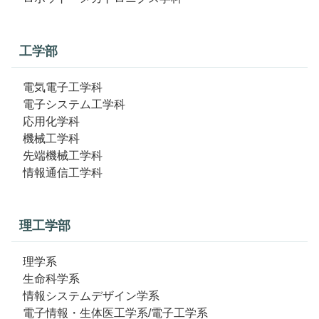
工学部
電気電子工学科
電子システム工学科
応用化学科
機械工学科
先端機械工学科
情報通信工学科
理工学部
理学系
生命科学系
情報システムデザイン学系
電子情報・生体医工学系/電子工学系