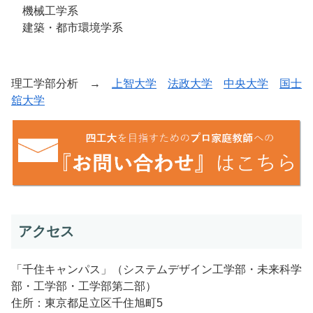
機械工学系
建築・都市環境学系
理工学部分析 →
上智大学
法政大学
中央大学
国士
舘大学
アクセス
「千住キャンパス」（システムデザイン工学部・未来科学
部・工学部・工学部第二部）
住所：東京都足立区千住旭町5