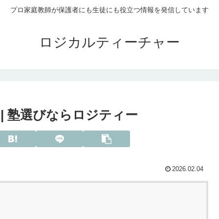
プロ家庭教師が保護者にも生徒にも役立つ情報を発信しています
ロジカルティーチャー
| 塾選びならロジティー
2026.02.04