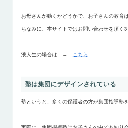
お母さんが動くかどうかで、お子さんの教育
ちなみに、本サイトではお問い合わせを頂く3
浪人生の場合は →
こちら
塾は集団にデザインされている
塾というと、多くの保護者の方が集団指導塾
実際に、集団指導塾はお子さんの中でも知り