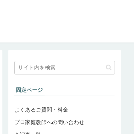
固定ページ
よくあるご質問・料金
プロ家庭教師への問い合わせ