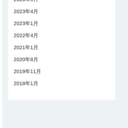
2023年4月
2023年1月
2022年4月
2021年1月
2020年8月
2019年11月
2018年1月