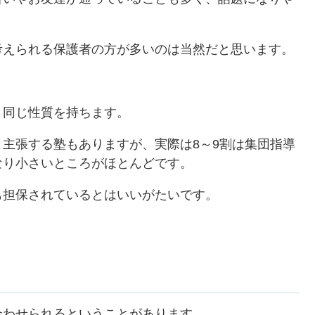
考えられる保護者の方が多いのは当然だと思います。
と同じ性質を持ちます。
主張する塾もありますが、実際は8～9割は集団指導
なり小さいところがほとんどです。
も担保されているとはいいがたいです。
合わせられるということがあります。