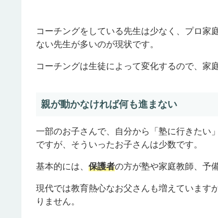
コーチングをしている先生は少なく、プロ家
ない先生が多いのが現状です。
コーチングは生徒によって変化するので、家
親が動かなければ何も進まない
一部のお子さんで、自分から「塾に行きたい
ですが、そういったお子さんは少数です。
基本的には、
保護者
の方が塾や家庭教師、予
現代では教育熱心なお父さんも増えています
りません。