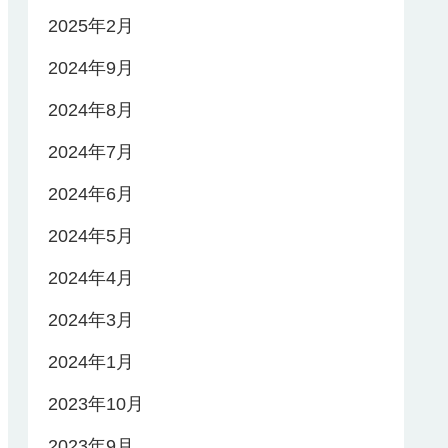
2025年2月
2024年9月
2024年8月
2024年7月
2024年6月
2024年5月
2024年4月
2024年3月
2024年1月
2023年10月
2023年9月