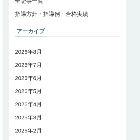
全記事一覧
指導方針・指導例・合格実績
アーカイブ
2026年8月
2026年7月
2026年6月
2026年5月
2026年4月
2026年3月
2026年2月