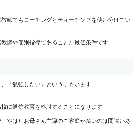
庭教師でもコーチングとティーチングを使い分けてい
庭教師や個別指導であることが最低条件です。
」、「勉強したい」という子もいます。
備校に通信教育を検討することになります。
が、やはりお母さん主導のご家庭が多いのは間違いあ