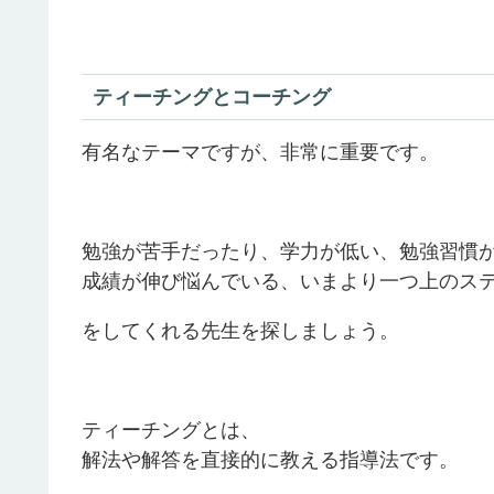
ティーチングとコーチング
有名なテーマですが、非常に重要です。
勉強が苦手だったり、学力が低い、勉強習慣
成績が伸び悩んでいる、いまより一つ上のス
をしてくれる先生を探しましょう。
ティーチングとは、
解法や解答を直接的に教える指導法です。