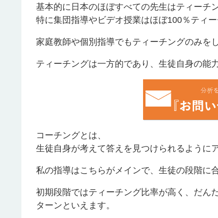
基本的に日本のほぼすべての先生はティーチ
特に集団指導やビデオ授業はほぼ100％ティ
家庭教師や個別指導でもティーチングのみを
ティーチングは一方的であり、生徒自身の能
コーチングとは、
生徒自身が考えて答えを見つけられるように
私の指導はこちらがメインで、生徒の段階に
初期段階ではティーチング比率が高く、だん
ターンといえます。