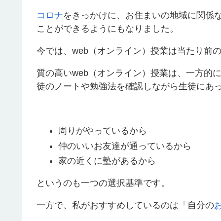
コロナ
をきっかけに、お住まいの地域に関係
ことができるようにもなりました。
今では、web（オンライン）授業は当たり前
質の高いweb（オンライン）授業は、一方的
徒のノートや勉強法を確認しながら生徒にあ
周りがやっているから
仲のいいお友達が通っているから
家の近くに塾があるから
というのも一つの選択基準です。
一方で、私がおすすめしているのは「自分の