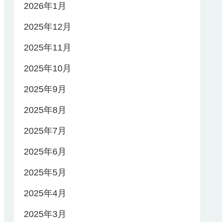
2026年1月
2025年12月
2025年11月
2025年10月
2025年9月
2025年8月
2025年7月
2025年6月
2025年5月
2025年4月
2025年3月