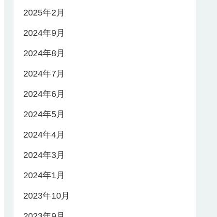
2025年2月
2024年9月
2024年8月
2024年7月
2024年6月
2024年5月
2024年4月
2024年3月
2024年1月
2023年10月
2023年9月