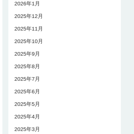
2026年1月
2025年12月
2025年11月
2025年10月
2025年9月
2025年8月
2025年7月
2025年6月
2025年5月
2025年4月
2025年3月