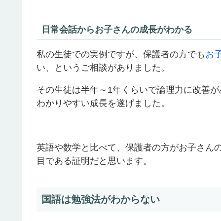
日常会話からお子さんの成長がわかる
私の生徒での実例ですが、保護者の方でも
お
い、というご相談がありました。
その生徒は半年～1年くらいで論理力に改善
わかりやすい成長を遂げました。
英語や数学と比べて、保護者の方がお子さん
目である証明だと思います。
国語は勉強法がわからない