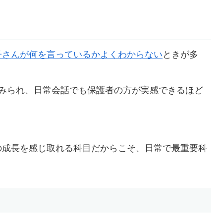
子さんが何を言っているかよくわからない
ときが多
がみられ、日常会話でも保護者の方が実感できるほど
の成長を感じ取れる科目だからこそ、日常で最重要科