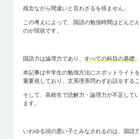
残念ながら間違いと言わざるを得ません。
この考えによって、国語の勉強時間はどんど
のが現状です。
国語力は論理力であり、
すべての科目の基礎
本記事は中学生の勉強方法にスポットライト
重要視しており、文系理系問わずお話をする
そして、高校生で読解力・論理力が不足して
ます。
いわゆる頭の悪い子とみなされるのは、国語