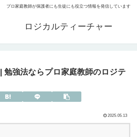
プロ家庭教師が保護者にも生徒にも役立つ情報を発信しています
ロジカルティーチャー
 | 勉強法ならプロ家庭教師のロジテ
2025.05.13