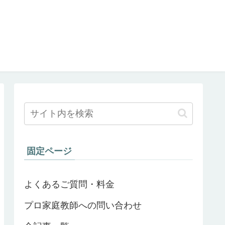
固定ページ
よくあるご質問・料金
プロ家庭教師への問い合わせ