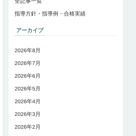
全記事一覧
指導方針・指導例・合格実績
アーカイブ
2026年8月
2026年7月
2026年6月
2026年5月
2026年4月
2026年3月
2026年2月