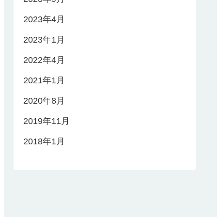
2023年4月
2023年1月
2022年4月
2021年1月
2020年8月
2019年11月
2018年1月