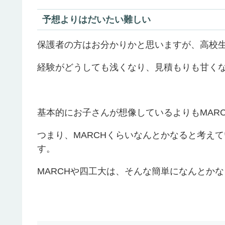
予想よりはだいたい難しい
保護者の方はお分かりかと思いますが、高校
経験がどうしても浅くなり、見積もりも甘く
基本的にお子さんが想像しているよりもMAR
つまり、MARCHくらいなんとかなると考え
す。
MARCHや四工大は、そんな簡単になんとか