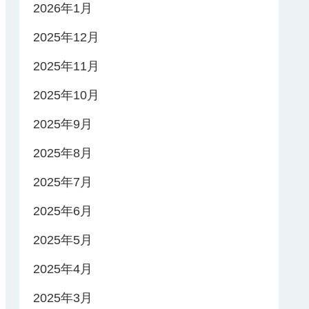
2026年1月
2025年12月
2025年11月
2025年10月
2025年9月
2025年8月
2025年7月
2025年6月
2025年5月
2025年4月
2025年3月