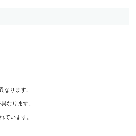
異なります。
が異なります。
われています。