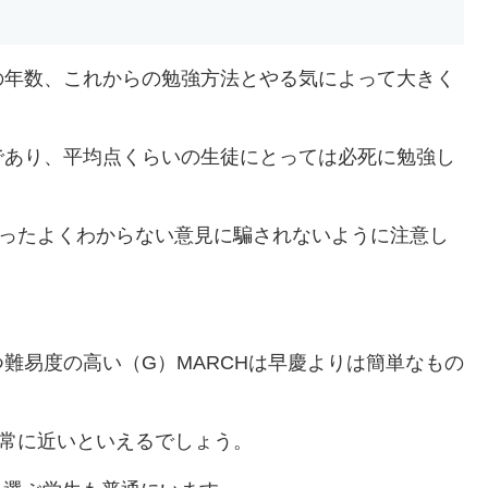
の年数、これからの勉強方法とやる気によって大きく
であり、平均点くらいの生徒にとっては必死に勉強し
いったよくわからない意見に騙されないように注意し
難易度の高い（G）MARCHは早慶よりは簡単なもの
非常に近いといえるでしょう。