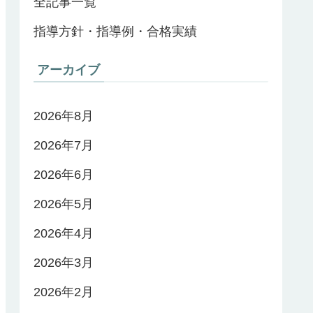
全記事一覧
指導方針・指導例・合格実績
アーカイブ
2026年8月
2026年7月
2026年6月
2026年5月
2026年4月
2026年3月
2026年2月