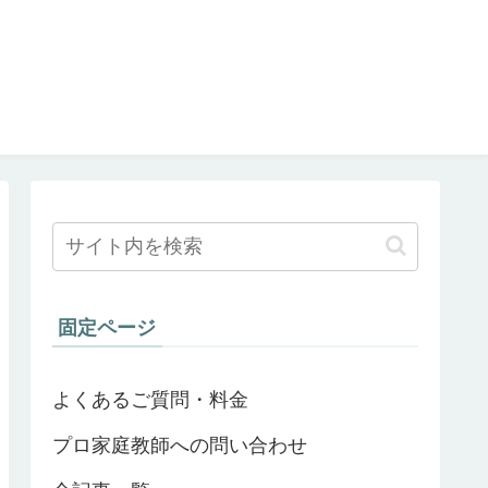
固定ページ
よくあるご質問・料金
プロ家庭教師への問い合わせ