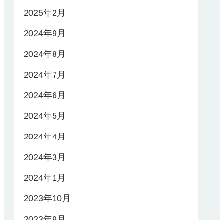
2025年2月
2024年9月
2024年8月
2024年7月
2024年6月
2024年5月
2024年4月
2024年3月
2024年1月
2023年10月
2023年9月