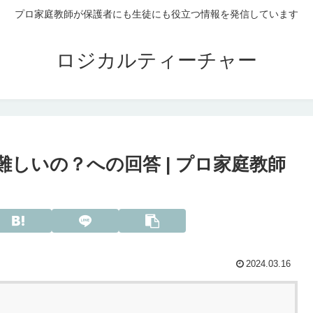
プロ家庭教師が保護者にも生徒にも役立つ情報を発信しています
ロジカルティーチャー
難しいの？への回答 | プロ家庭教師
2024.03.16