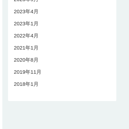
2023年4月
2023年1月
2022年4月
2021年1月
2020年8月
2019年11月
2018年1月