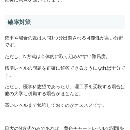
確率対策
確率や場合の数は大問1つ分出題される可能性が高い分野
です。
ただし、N方式は全体的に取り組みやすい難易度。
標準レベルの問題を正確に解答できるようになれば十分で
す。
ただし、医学科志望であったり、理工系を受験する場合は
他の大学も併願する場合がほとんど。
高いレベルまで勉強しておくのがオススメです。
日大のN方式のみであれば、黄色チャートレベルの問題を