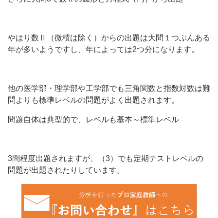
やはり数Ⅱ（微積は除く）からの出題は大問１つぶんある
年が多いようですし、年によっては2つ分になります。
他の医学部・理学部や工学部でも三角関数と指数対数は難
問よりも標準レベルの問題がよく出題されます。
問題自体は典型的で、レベルも基本～標準レベル
3問程度出題されますが、（3）でも定期テストレベルの
問題が出題されたりしています。