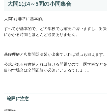
大問1は4～5問の小問集合
大問1は非常に基本的。
すべてが基本的で、どの学校でも確実に習いますし、対策
にかかる時間もほとんど必要ありません。
基礎理解と典型問題演習が出来ていれば満点も狙えます。
公式がある程度使えれば解ける問題なので、医学科などを
目指す場合は全問正解が必須といえるでしょう。
範囲に注意