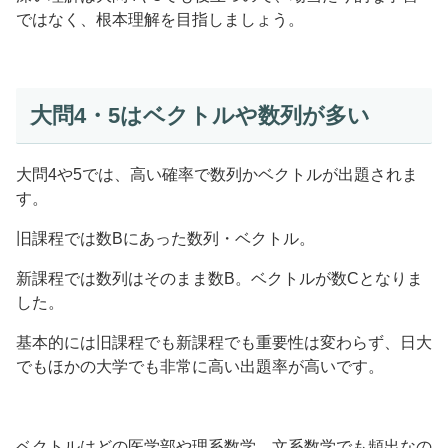
ではなく、根本理解を目指しましょう。
大問4・5はベクトルや数列が多い
大問4や5では、高い確率で数列かベクトルが出題されま
す。
旧課程では数Bにあった数列・ベクトル。
新課程では数列はそのまま数B。ベクトルが数Cとなりま
した。
基本的には旧課程でも新課程でも重要性は変わらず、日大
でもほかの大学でも非常に高い出題率が高いです。
ベクトルはどの医学部や理系数学、文系数学でも頻出なの