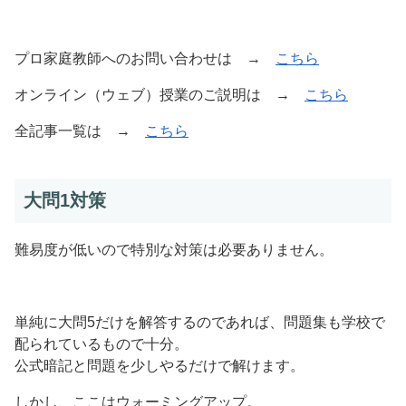
プロ家庭教師へのお問い合わせは →
こちら
オンライン（ウェブ）授業のご説明は →
こちら
全記事一覧は →
こちら
大問1対策
難易度が低いので特別な対策は必要ありません。
単純に大問5だけを解答するのであれば、問題集も学校で
配られているもので十分。
公式暗記と問題を少しやるだけで解けます。
しかし、ここはウォーミングアップ。