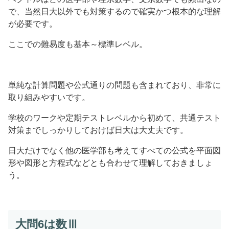
で、当然日大以外でも対策するので確実かつ根本的な理解
が必要です。
ここでの難易度も基本～標準レベル。
単純な計算問題や公式通りの問題も含まれており、非常に
取り組みやすいです。
学校のワークや定期テストレベルから初めて、共通テスト
対策までしっかりしておけば日大は大丈夫です。
日大だけでなく他の医学部も考えてすべての公式を平面図
形や図形と方程式などとも合わせて理解しておきましょ
う。
大問6は数Ⅲ