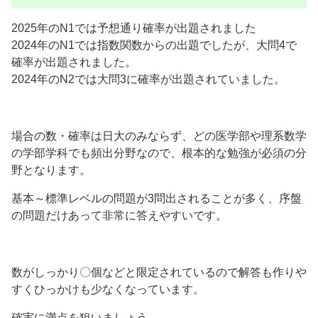
2025年のN1では予想通り確率が出題されました
2024年のN1では指数関数からの出題でしたが、大問4で
確率が出題されました。
2024年のN2では大問3に確率が出題されていました。
場合の数・確率は日大のみならず、どの医学部や理系数学
の学部学科でも頻出分野なので、根本的な勉強が必須の分
野となります。
基本～標準レベルの問題が3問出されることが多く、序盤
の問題だけあって非常に答えやすいです。
数がしっかり〇個などと限定されているので解答も作りや
すくひっかけも少なくなっています。
確実に満点を狙いましょう。