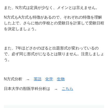
また、N方式は定員が少なく、メインとは言えません。
N方式もA方式も特徴があるので、それぞれの特徴を理解
した上で、さらに他の学校との受験日を計算して受験日程
を決定しましょう。
また、7年ほどさかのぼると出題形式が変わっているの
で、必ず同じ形式がになるとは限りません。注意しましょ
う。
N方式分析 →
英語
化学
生物
日本大学の獣医学科分析は →
こちら