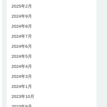
2025年2月
2024年9月
2024年8月
2024年7月
2024年6月
2024年5月
2024年4月
2024年3月
2024年1月
2023年10月
2023年9月