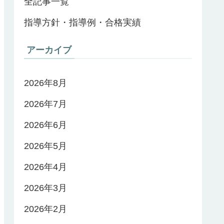
全記事一覧
指導方針・指導例・合格実績
アーカイブ
2026年8月
2026年7月
2026年6月
2026年5月
2026年4月
2026年3月
2026年2月