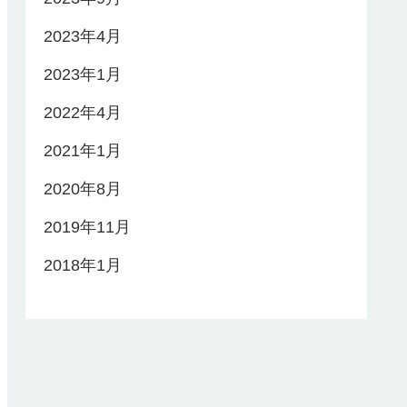
2023年4月
2023年1月
2022年4月
2021年1月
2020年8月
2019年11月
2018年1月