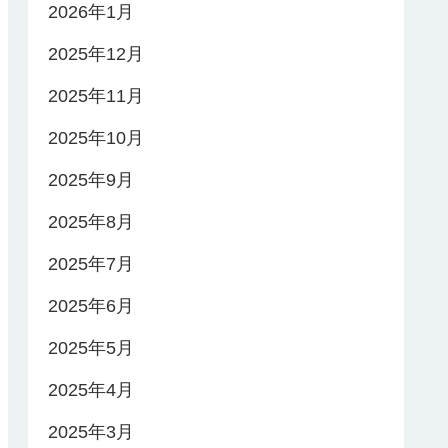
2026年1月
2025年12月
2025年11月
2025年10月
2025年9月
2025年8月
2025年7月
2025年6月
2025年5月
2025年4月
2025年3月