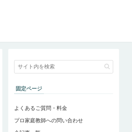
固定ページ
よくあるご質問・料金
プロ家庭教師への問い合わせ