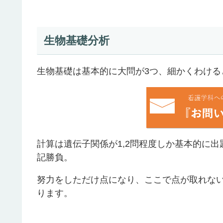
生物基礎分析
生物基礎は基本的に大問が3つ、細かくわける
計算は遺伝子関係が1,2問程度しか基本的に
記勝負。
努力をしただけ点になり、ここで点が取れな
ります。