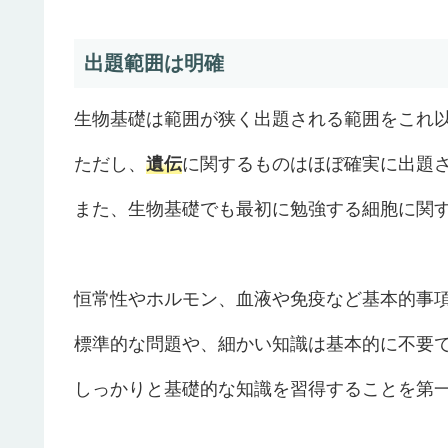
出題範囲は明確
生物基礎は範囲が狭く出題される範囲をこれ
ただし、
遺伝
に関するものはほぼ確実に出題
また、生物基礎でも最初に勉強する細胞に関
恒常性やホルモン、血液や免疫など基本的事
標準的な問題や、細かい知識は基本的に不要
しっかりと基礎的な知識を習得することを第