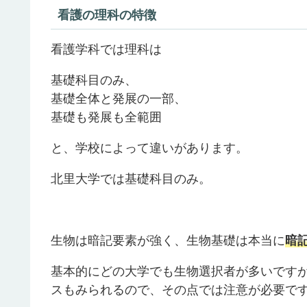
看護の理科の特徴
看護学科では理科は
基礎科目のみ、
基礎全体と発展の一部、
基礎も発展も全範囲
と、学校によって違いがあります。
北里大学では基礎科目のみ。
生物は暗記要素が強く、生物基礎は本当に
暗
基本的にどの大学でも生物選択者が多いです
スもみられるので、その点では注意が必要で