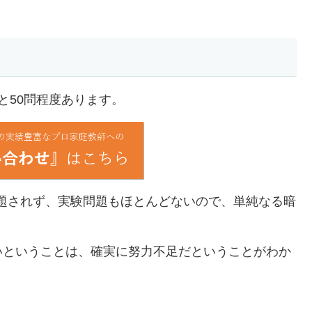
と50問程度あります。
出題されず、実験問題もほとんどないので、単純なる暗
いということは、確実に努力不足だということがわか