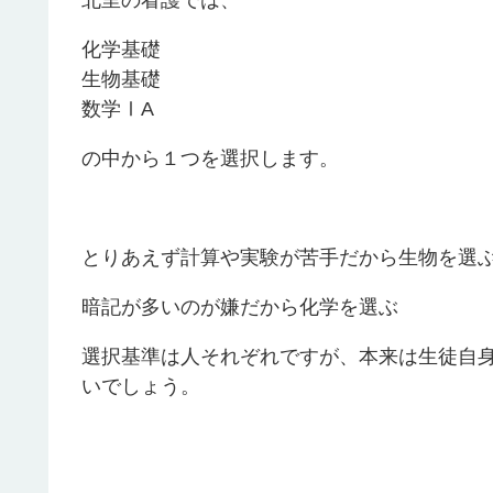
北里の看護では、
化学基礎
生物基礎
数学ⅠA
の中から１つを選択します。
とりあえず計算や実験が苦手だから生物を選
暗記が多いのが嫌だから化学を選ぶ
選択基準は人それぞれですが、本来は生徒自
いでしょう。