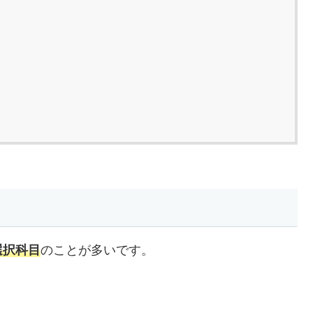
選択科目
のことが多いです。