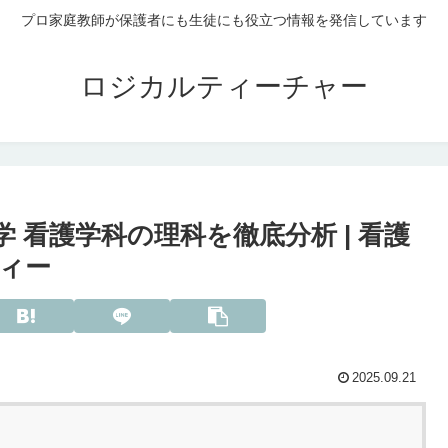
プロ家庭教師が保護者にも生徒にも役立つ情報を発信しています
ロジカルティーチャー
 看護学科の理科を徹底分析 | 看護
ィー
2025.09.21