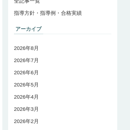
全記事一覧
指導方針・指導例・合格実績
アーカイブ
2026年8月
2026年7月
2026年6月
2026年5月
2026年4月
2026年3月
2026年2月