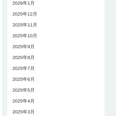
2026年1月
2025年12月
2025年11月
2025年10月
2025年9月
2025年8月
2025年7月
2025年6月
2025年5月
2025年4月
2025年3月