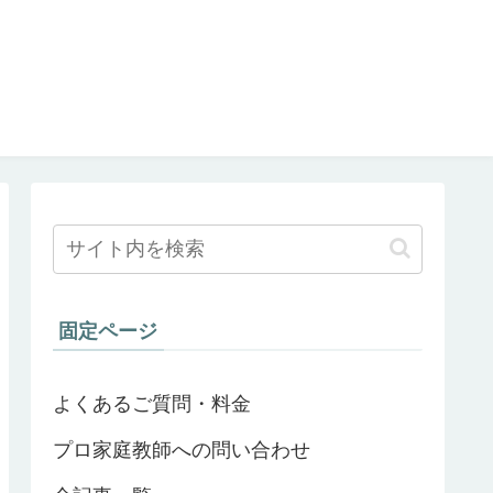
固定ページ
よくあるご質問・料金
プロ家庭教師への問い合わせ