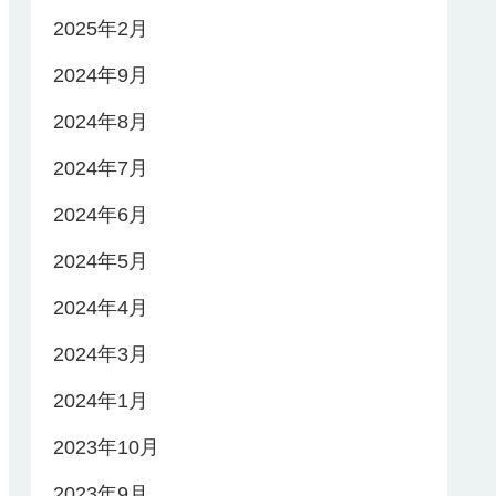
2025年2月
2024年9月
2024年8月
2024年7月
2024年6月
2024年5月
2024年4月
2024年3月
2024年1月
2023年10月
2023年9月