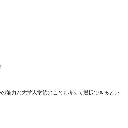
ぶ
身の能力と大学入学後のことも考えて選択できるとい