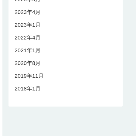
2023年4月
2023年1月
2022年4月
2021年1月
2020年8月
2019年11月
2018年1月