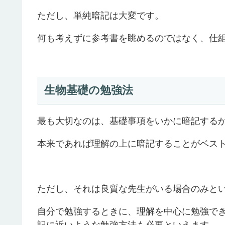
ただし、単純暗記は大変です。
何も考えずに参考書を眺めるのではなく、仕
生物基礎の勉強法
最も大切なのは、基礎事項をいかに暗記する
本来であれば理解の上に暗記することがベス
ただし、それは良質な先生がいる場合のみと
自分で勉強するときに、理解を中心に勉強で
記に近いような勉強方法も必要といえます。