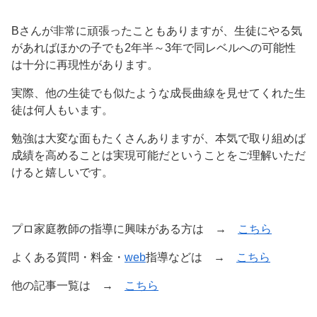
Bさんが非常に頑張ったこともありますが、生徒にやる気
があればほかの子でも2年半～3年で同レベルへの可能性
は十分に再現性があります。
実際、他の生徒でも似たような成長曲線を見せてくれた生
徒は何人もいます。
勉強は大変な面もたくさんありますが、本気で取り組めば
成績を高めることは実現可能だということをご理解いただ
けると嬉しいです。
プロ家庭教師の指導に興味がある方は →
こちら
よくある質問・料金・
web
指導などは →
こちら
他の記事一覧は →
こちら