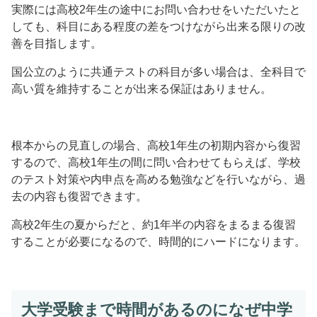
実際には高校2年生の途中にお問い合わせをいただいたと
しても、科目にある程度の差をつけながら出来る限りの改
善を目指します。
国公立のように共通テストの科目が多い場合は、全科目で
高い質を維持することが出来る保証はありません。
根本からの見直しの場合、高校1年生の初期内容から復習
するので、高校1年生の間に問い合わせてもらえば、学校
のテスト対策や内申点を高める勉強などを行いながら、過
去の内容も復習できます。
高校2年生の夏からだと、約1年半の内容をまるまる復習
することが必要になるので、時間的にハードになります。
大学受験まで時間があるのになぜ中学