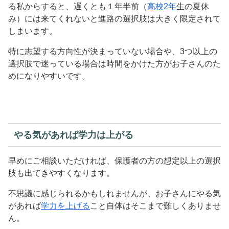
る私からすると、遅くとも１年半前（
高校2年
生の夏休
み）には来てくれないと進路の選択肢は大きく限定されて
しまいます。
特に志望する方向性が決まっていない場合や、3つ以上の
選択肢で迷っている場合は時間をかけた方がお子さんのた
めになりやすいです。
やる気があれば学力は上がる
早めにご相談いただければ、保護者の方の想定以上の選択
肢も出てきやすくなります。
不思議に感じられるかもしれませんが、お子さんにやる気
があれば
学力を上げる
こと自体はそこまで難しくありませ
ん。