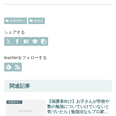
保護者向け
勉強法
シェアする
teacherをフォローする
関連記事
【保護者向け】お子さんが学校や
保護者向け
塾の勉強についていけていないと
気づいたら | 勉強法ならプロ家庭