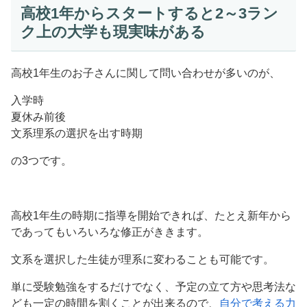
高校1年からスタートすると2～3ラン
ク上の大学も現実味がある
高校1年生のお子さんに関して問い合わせが多いのが、
入学時
夏休み前後
文系理系の選択を出す時期
の3つです。
高校1年生の時期に指導を開始できれば、たとえ新年から
であってもいろいろな修正がききます。
文系を選択した生徒が理系に変わることも可能です。
単に受験勉強をするだけでなく、予定の立て方や思考法な
ども一定の時間を割くことが出来るので、
自分で考える力