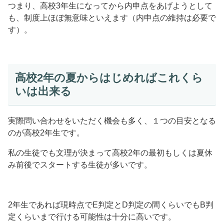
つまり、高校3年生になってから内申点をあげようとして
も、制度上ほぼ無意味といえます（内申点の維持は必要で
す）。
高校2年の夏からはじめればこれくら
いは出来る
実際問い合わせをいただく機会も多く、１つの目安となる
のが高校2年生です。
私の生徒でも文理が決まって高校2年の最初もしくは夏休
み前後でスタートする生徒が多いです。
2年生であれば現時点でE判定とD判定の間くらいでもB判
定くらいまで行ける可能性は十分に高いです。