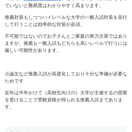
ていないと難易度はわかりやすく高まります。
推薦対策もしつつハイレベルな大学の一般入試対策を並行
して行うことは効率的な対策が必須。
不可能ではないのでお子さんとご家庭の努力次第ではあり
ますが、推薦も一般入試もどちらも高いレベルで行うには
厳しい可能性があります。
小論文など推薦入試が高度化しており十分な準備が必要な
ためです
近年は半年かけて（高校生向けの）大学が主催するの授業
を受けることで受験資格が得られる推薦入試までありま
す。