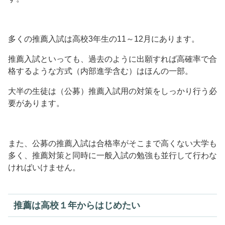
多くの推薦入試は高校3年生の11～12月にあります。
推薦入試といっても、過去のように出願すれば高確率で合
格するような方式（内部進学含む）はほんの一部。
大半の生徒は（公募）推薦入試用の対策をしっかり行う必
要があります。
また、公募の推薦入試は合格率がそこまで高くない大学も
多く、推薦対策と同時に一般入試の勉強も並行して行わな
ければいけません。
推薦は高校１年からはじめたい