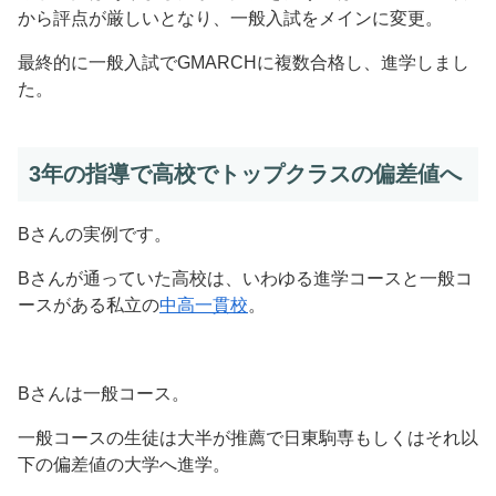
から評点が厳しいとなり、一般入試をメインに変更。
最終的に一般入試でGMARCHに複数合格し、進学しまし
た。
3年の指導で高校でトップクラスの偏差値へ
Bさんの実例です。
Bさんが通っていた高校は、いわゆる進学コースと一般コ
ースがある私立の
中高一貫校
。
Bさんは一般コース。
一般コースの生徒は大半が推薦で日東駒専もしくはそれ以
下の偏差値の大学へ進学。