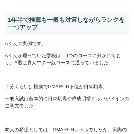
1年半で推薦も一般も対策しながらランクを
一つアップ
Aくんの実例です。
Aくんが通っていた学校は、3つのコースに分かれてお
り、A君は真ん中の一般コースに通っていました。
半分くらいは推薦でGMARCH下位か日東駒専。
一般入試は基本的に日東駒専や成成明学くらいがメインの
進学先でした。
本人の希望としては、GMARCHレベルでしたが、実際の