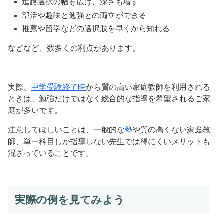
進路選択の幅を広げ、深さも増す
部活や趣味と勉強との両立ができる
推薦や留学などの選択肢を早くから知れる
などなど、数多くの利点があります。
実際、
中学受験終了時
から質の高い家庭教師を利用される
ときは、勉強だけではなく総合的な指導を希望されるご家
庭が多いです。
注意してほしいことは、一般的な
塾
や質の高くない家庭教
師、単一科目しか指導しない先生では得にくいメリットも
混ざっていることです。
実際の例を見てみよう