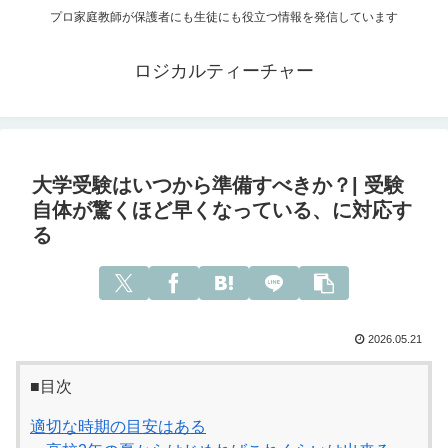
プロ家庭教師が保護者にも生徒にも役立つ情報を発信しています
ロジカルティーチャー
大学受験はいつから準備すべきか？| 受験
自体が驚くほど早くなっている、に対応す
る
2026.05.21
■目次
適切な時期の目安はある