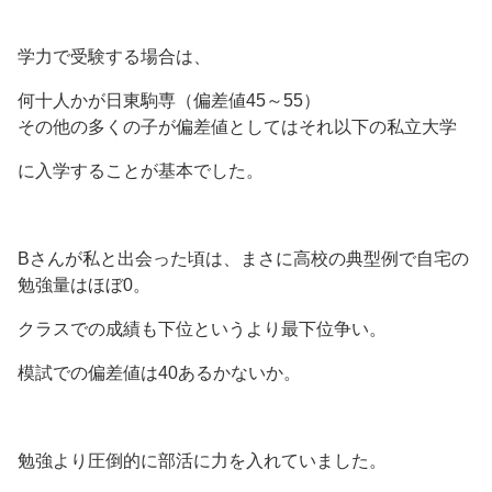
学力で受験する場合は、
何十人かが日東駒専（偏差値45～55）
その他の多くの子が偏差値としてはそれ以下の私立大学
に入学することが基本でした。
Bさんが私と出会った頃は、まさに高校の典型例で自宅の
勉強量はほぼ0。
クラスでの成績も下位というより最下位争い。
模試での偏差値は40あるかないか。
勉強より圧倒的に部活に力を入れていました。