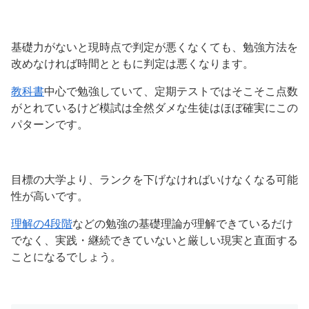
基礎力がないと現時点で判定が悪くなくても、勉強方法を
改めなければ時間とともに判定は悪くなります。
教科書
中心で勉強していて、定期テストではそこそこ点数
がとれているけど模試は全然ダメな生徒はほぼ確実にこの
パターンです。
目標の大学より、ランクを下げなければいけなくなる可能
性が高いです。
理解の4段階
などの勉強の基礎理論が理解できているだけ
でなく、実践・継続できていないと厳しい現実と直面する
ことになるでしょう。