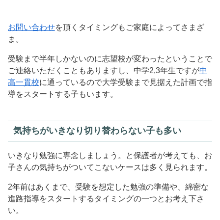
お問い合わせ
を頂くタイミングもご家庭によってさまざ
ま。
受験まで半年しかないのに志望校が変わったということで
ご連絡いただくこともありますし、中学2,3年生ですが
中
高一貫校
に通っているので大学受験まで見据えた計画で指
導をスタートする子もいます。
気持ちがいきなり切り替わらない子も多い
いきなり勉強に専念しましょう。と保護者が考えても、お
子さんの気持ちがついてこないケースは多く見られます。
2年前はあくまで、受験を想定した勉強の準備や、綿密な
進路指導をスタートするタイミングの一つとお考え下さ
い。