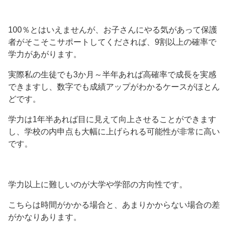
100％とはいえませんが、お子さんにやる気があって保護
者がそこそこサポートしてくだされば、9割以上の確率で
学力があがります。
実際私の生徒でも3か月～半年あれば高確率で成長を実感
できますし、数字でも成績アップがわかるケースがほとん
どです。
学力は1年半あれば目に見えて向上させることができます
し、学校の内申点も大幅に上げられる可能性が非常に高い
です。
学力以上に難しいのが大学や学部の方向性です。
こちらは時間がかかる場合と、あまりかからない場合の差
がかなりあります。