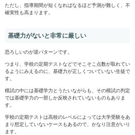
ただし、指導期間が短くなればなるほど予測が難しく、不
確実性も高まります。
基礎力がないと非常に厳しい
恐ろしいのが逆パターンです。
つまり、学校の定期テストなどでそこそこ点数が取れてい
るようにみえるのに、基礎力が正しくついていない生徒で
す。
模試の中には基礎学力とうたいながらも、その模試の判定
では基礎学力の一部しか反映されていないものもありま
す。
学校の定期テストは高校のレベルによっては大学受験をあ
まり想定していないケースもあるので、かなり注意がいり
ます。