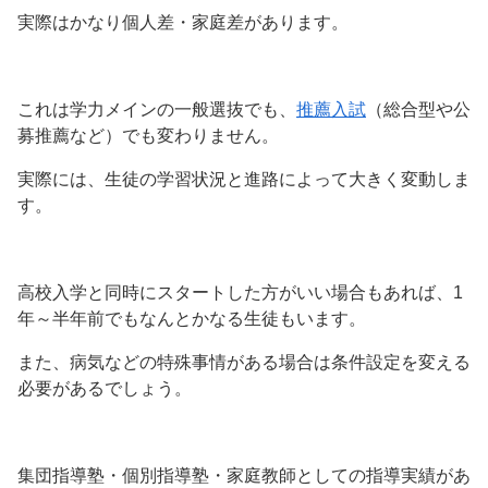
実際はかなり個人差・家庭差があります。
これは学力メインの一般選抜でも、
推薦入試
（総合型や公
募推薦など）でも変わりません。
実際には、生徒の学習状況と進路によって大きく変動しま
す。
高校入学と同時にスタートした方がいい場合もあれば、1
年～半年前でもなんとかなる生徒もいます。
また、病気などの特殊事情がある場合は条件設定を変える
必要があるでしょう。
集団指導塾・個別指導塾・家庭教師としての指導実績があ