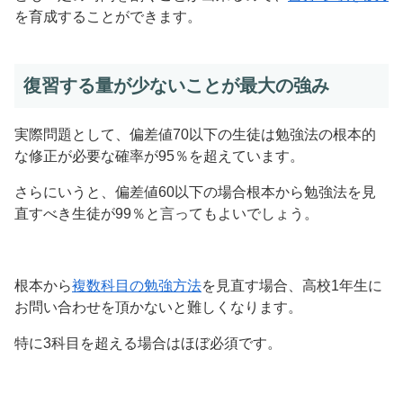
を育成することができます。
復習する量が少ないことが最大の強み
実際問題として、偏差値70以下の生徒は勉強法の根本的
な修正が必要な確率が95％を超えています。
さらにいうと、偏差値60以下の場合根本から勉強法を見
直すべき生徒が99％と言ってもよいでしょう。
根本から
複数科目の勉強方法
を見直す場合、高校1年生に
お問い合わせを頂かないと難しくなります。
特に3科目を超える場合はほぼ必須です。