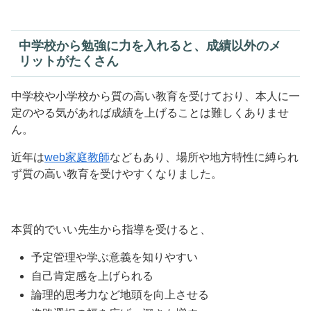
中学校から勉強に力を入れると、成績以外のメ
リットがたくさん
中学校や小学校から質の高い教育を受けており、本人に一
定のやる気があれば成績を上げることは難しくありませ
ん。
近年は
web家庭教師
などもあり、場所や地方特性に縛られ
ず質の高い教育を受けやすくなりました。
本質的でいい先生から指導を受けると、
予定管理や学ぶ意義を知りやすい
自己肯定感を上げられる
論理的思考力など地頭を向上させる