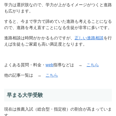
学力は選択肢なので、学力が上がるイメージがつくと進路
も広がります。
すると、今まで学力で諦めていた進路も考えることになる
ので、進路を考え直すことになる生徒が非常に多いです。
進路相談は時間がかかるものですが、
正しい進路相談
を行
えば生徒もご家庭も高い満足度となります。
よくある質問・料金・
web
指導などは →
こちら
他の記事一覧は →
こちら
早まる大学受験
現在は推薦入試（総合型・指定校）の割合が高まっていま
す。