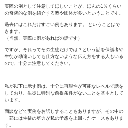
実際の例として注意してほしいことが、ほんの1％くらい
の奇跡的な例を紹介する塾や団体が多いということです。
過去にはこれだけすごい例もあります。 ということはで
きます。
（当然、実際に例があればの話です）
ですが、それってその生徒だけでは？という話を保護者や
生徒が勘違いしても仕方ないような伝え方をする人もいる
ので、十分に注意してください。
私が以下に示す例は、十分に再現性が可能なレベルで話を
しており、生徒に特別な前提条件がないことを基本として
います。
面談などで実例をお話しすることもありますが、その中の
一部には生徒の努力が私の予想を上回ったケースもありま
す。