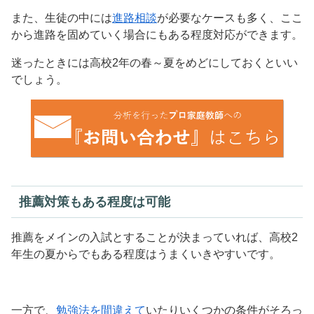
また、生徒の中には
進路相談
が必要なケースも多く、ここ
から進路を固めていく場合にもある程度対応ができます。
迷ったときには高校2年の春～夏をめどにしておくといい
でしょう。
推薦対策もある程度は可能
推薦をメインの入試とすることが決まっていれば、高校2
年生の夏からでもある程度はうまくいきやすいです。
一方で、
勉強法を間違えて
いたりいくつかの条件がそろっ