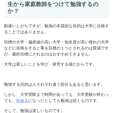
生から家庭教師をつけて勉強するの
か？
勘違いしがちですが、勉強の本質的な目的は大学に合格す
ることではありません。
目標の大学・偏差値の高い大学・知名度が高い憧れの大学
などに合格をすると事を目標の１つとされるのは賛成です
が、最終目標にされるのはおすすめできません。
大学は新しいことを学び・研究する場だからです。
勉強する目的は人それぞれ違う部分もあると思います。
しかし、大学受験まで時間があっても、大学受験が終わっ
ても、
社会人
になったとしても勉強は続くものです。
そして、勉強は楽しいものです。