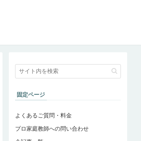
固定ページ
よくあるご質問・料金
プロ家庭教師への問い合わせ