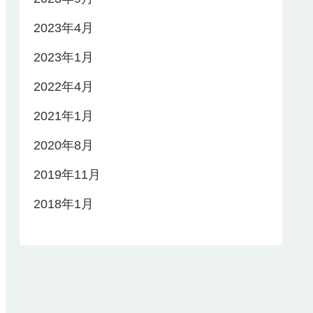
2023年4月
2023年1月
2022年4月
2021年1月
2020年8月
2019年11月
2018年1月