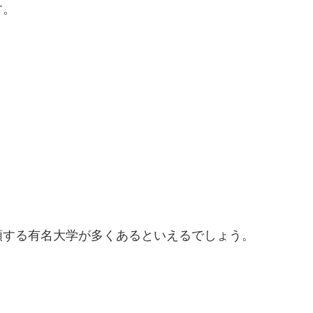
す。
類する有名大学が多くあるといえるでしょう。