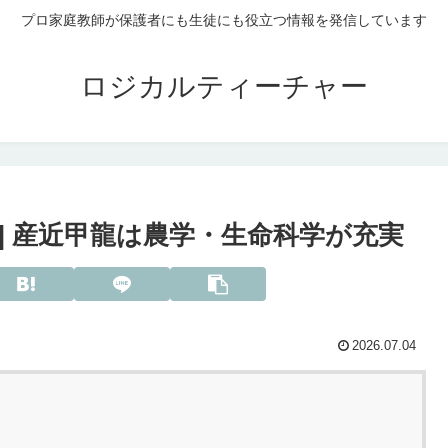
プロ家庭教師が保護者にも生徒にも役立つ情報を発信しています
ロジカルティーチャー
| 産近甲龍は農学・生命科学が充実
2026.07.04