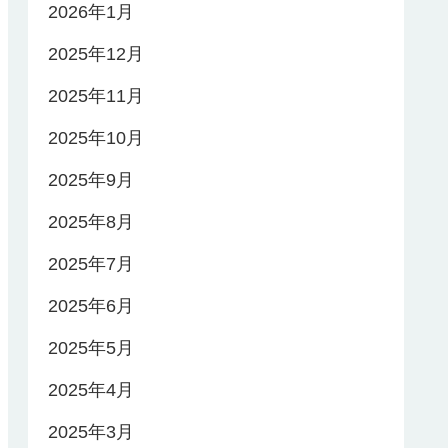
2026年1月
2025年12月
2025年11月
2025年10月
2025年9月
2025年8月
2025年7月
2025年6月
2025年5月
2025年4月
2025年3月