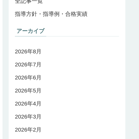
全記事一覧
指導方針・指導例・合格実績
アーカイブ
2026年8月
2026年7月
2026年6月
2026年5月
2026年4月
2026年3月
2026年2月