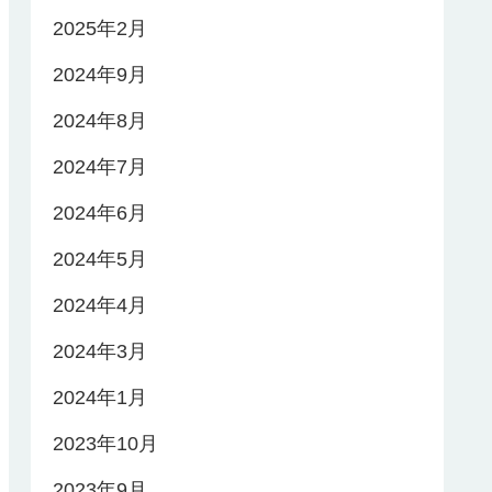
2025年2月
2024年9月
2024年8月
2024年7月
2024年6月
2024年5月
2024年4月
2024年3月
2024年1月
2023年10月
2023年9月