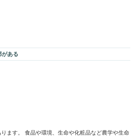
部がある
ります。 食品や環境、生命や化粧品など農学や生命