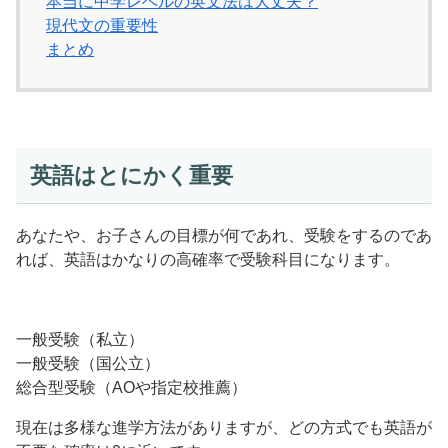
本当に中学レベルの英文法は大丈夫？
現代文の重要性
まとめ
英語はとにかく重要
あなたや、お子さんの目標が何であれ、受験をするのであ
れば、英語はかなりの高確率で受験科目になります。
一般受験（私立）
一般受験（国公立）
総合型受験（AOや指定校推薦）
現在は多様な進学方法がありますが、どの方式でも英語が