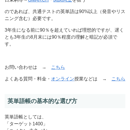
のであれば、共通テストの英単語は90%以上（発音やリス
ニング含む）必要です。
3年生になる前に90％を超えていれば理想的ですが、遅く
とも3年生の8月末には90％程度の理解と暗記が必須で
す。
お問い合わせは →
こちら
よくある質問・料金・
オンライン
授業などは →
こちら
英単語帳の基本的な選び方
英単語帳としては、
「ターゲット1400」