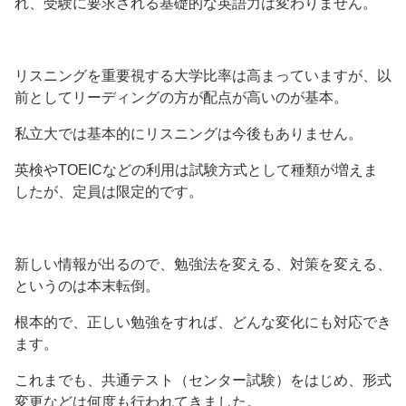
れ、受験に要求される基礎的な英語力は変わりません。
リスニングを重要視する大学比率は高まっていますが、以
前としてリーディングの方が配点が高いのが基本。
私立大では基本的にリスニングは今後もありません。
英検やTOEICなどの利用は試験方式として種類が増えま
したが、定員は限定的です。
新しい情報が出るので、勉強法を変える、対策を変える、
というのは本末転倒。
根本的で、正しい勉強をすれば、どんな変化にも対応でき
ます。
これまでも、共通テスト（センター試験）をはじめ、形式
変更などは何度も行われてきました。