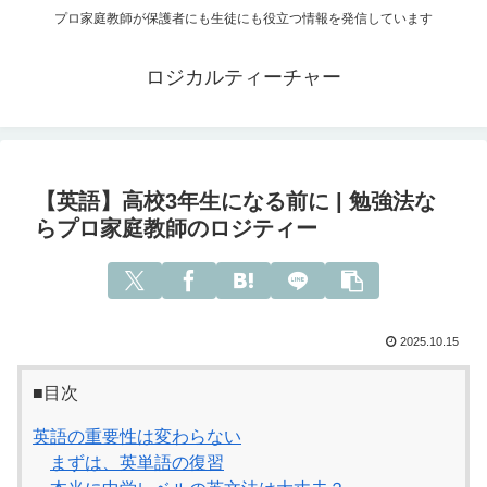
プロ家庭教師が保護者にも生徒にも役立つ情報を発信しています
ロジカルティーチャー
【英語】高校3年生になる前に | 勉強法な
らプロ家庭教師のロジティー
2025.10.15
■目次
英語の重要性は変わらない
まずは、英単語の復習