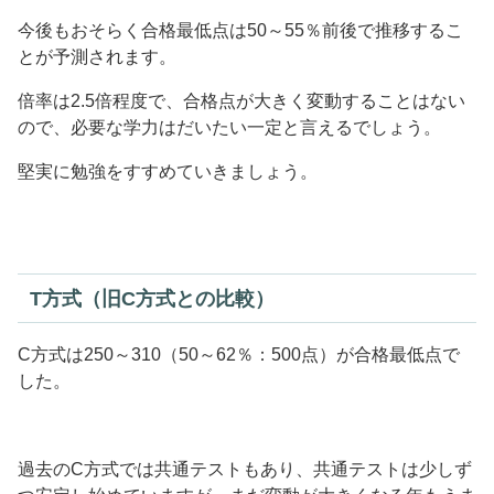
今後もおそらく合格最低点は50～55％前後で推移するこ
とが予測されます。
倍率は2.5倍程度で、合格点が大きく変動することはない
ので、必要な学力はだいたい一定と言えるでしょう。
堅実に勉強をすすめていきましょう。
T方式（旧C方式との比較）
C方式は250～310（50～62％：500点）が合格最低点で
した。
過去のC方式では共通テストもあり、共通テストは少しず