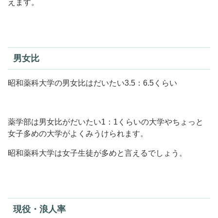
えます。
男女比
昭和薬科大学の男女比はだいたい3.5：6.5くらい
薬学部は男女比がだいたい1：1くらいの大学やちょっと
女子多めの大学がよくみうけられます。
昭和薬科大学は女子生徒が多めと言えるでしょう。
現役・浪人率