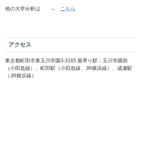
他の大学分析は →
こちら
アクセス
東京都町田市東玉川学園3-3165 最寄り駅：玉川学園前
（小田急線）、町田駅（小田急線、JR横浜線）、成瀬駅
（JR横浜線）