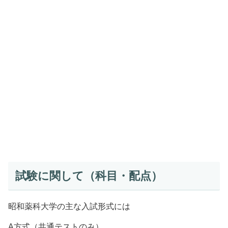
試験に関して（科目・配点）
昭和薬科大学の主な入試形式には
A方式（共通テストのみ）