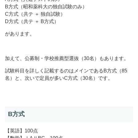
B方式（昭和薬科大の独自試験のみ）
C方式（共テ ＋ 独自試験）
D方式（共テ ＋ B方式）
があります。
加えて、公募制・学校推薦型選抜（30名）もあります。
試験科目を詳しく記載するのはメインであるB方式（85
名）と、次いで定員が多いC方式（30名）です。
B方式
【英語】100点