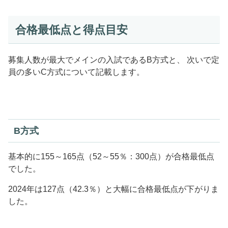
合格最低点と得点目安
募集人数が最大でメインの入試であるB方式と、 次いで定
員の多いC方式について記載します。
B方式
基本的に155～165点（52～55％：300点）が合格最低点
でした。
2024年は127点（42.3％）と大幅に合格最低点が下がりま
した。