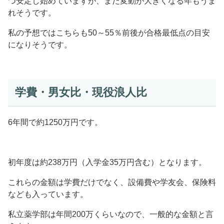
つ安定し始めていますが、まだ変動が大きくなる年もうま
れそうです。
私の予想ではこちらも50～55％前後が合格最低点の目安
になりそうです。
学費・男女比・現役浪人比
6年間で約1250万円です。
初年度は約238万円（入学金35万円含む）となります。
これらの金額は学費だけでなく、設備費や学友会、保険料
なども入っています。
私立薬学部は年間200万くらいなので、一般的な金額と言