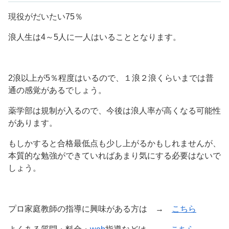
現役がだいたい75％
浪人生は4～5人に一人はいることとなります。
2浪以上が5％程度はいるので、１浪２浪くらいまでは普
通の感覚があるでしょう。
薬学部は規制が入るので、今後は浪人率が高くなる可能性
があります。
もしかすると合格最低点も少し上がるかもしれませんが、
本質的な勉強ができていればあまり気にする必要はないで
しょう。
プロ家庭教師の指導に興味がある方は →
こちら