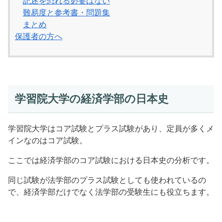
記述を恐れる必要はない
難易度と参考書・問題集
まとめ
保護者の方へ
学習院大学の経済学部の日本史
学習院大学はコア試験とプラス試験があり、定員が多くメ
インなのはコア試験。
ここでは経済学部のコア試験における日本史の分析です。
同じ試験が法学部のプラス試験としても使われているの
で、経済学部だけでなく法学部の受験生にも役立ちます。