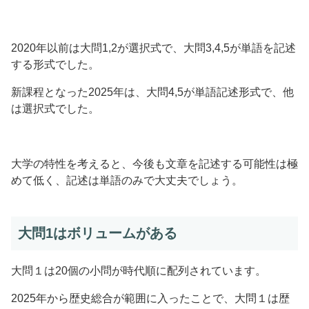
2020年以前は大問1,2が選択式で、大問3,4,5が単語を記述
する形式でした。
新課程となった2025年は、大問4,5が単語記述形式で、他
は選択式でした。
大学の特性を考えると、今後も文章を記述する可能性は極
めて低く、記述は単語のみで大丈夫でしょう。
大問1はボリュームがある
大問１は20個の小問が時代順に配列されています。
2025年から歴史総合が範囲に入ったことで、大問１は歴