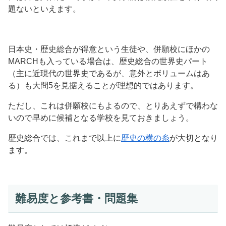
題ないといえます。
日本史・歴史総合が得意という生徒や、併願校にほかの
MARCHも入っている場合は、歴史総合の世界史パート
（主に近現代の世界史であるが、意外とボリュームはあ
る）も大問5を見据えることが理想的ではあります。
ただし、これは併願校にもよるので、とりあえずで構わな
いので早めに候補となる学校を見ておきましょう。
歴史総合では、これまで以上に
歴史の横の糸
が大切となり
ます。
難易度と参考書・問題集