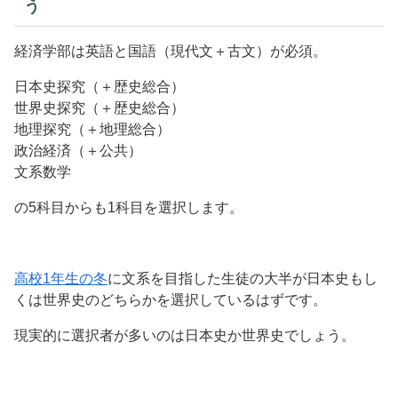
う
経済学部は英語と国語（現代文＋古文）が必須。
日本史探究（＋歴史総合）
世界史探究（＋歴史総合）
地理探究（＋地理総合）
政治経済（＋公共）
文系数学
の5科目からも1科目を選択します。
高校1年生の冬
に文系を目指した生徒の大半が日本史もし
くは世界史のどちらかを選択しているはずです。
現実的に選択者が多いのは日本史か世界史でしょう。