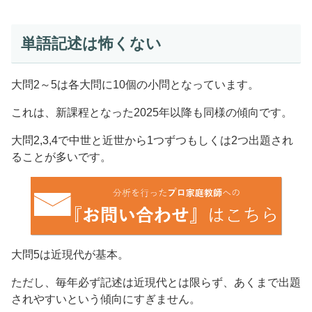
単語記述は怖くない
大問2～5は各大問に10個の小問となっています。
これは、新課程となった2025年以降も同様の傾向です。
大問2,3,4で中世と近世から1つずつもしくは2つ出題され
ることが多いです。
大問5は近現代が基本。
ただし、毎年必ず記述は近現代とは限らず、あくまで出題
されやすいという傾向にすぎません。