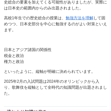
史総合の要素を加えてくる可能性がありましたが、実際に
は日本史の範囲内からのみ出題されました。
高校1年生での歴史総合の授業は、
勉強方法を理解
して固
めつつ、日本史部分を中心に勉強するのがよい対策といえ
ます。
日本とアジア諸国の関係性
税金と政治
権力と政治
といったように、縦軸が明確に決められています。
2025年2月の入試問題は2024年のオリンピックから入
り、歌舞伎を縦軸として全時代の知識問題が出題されまし
た。