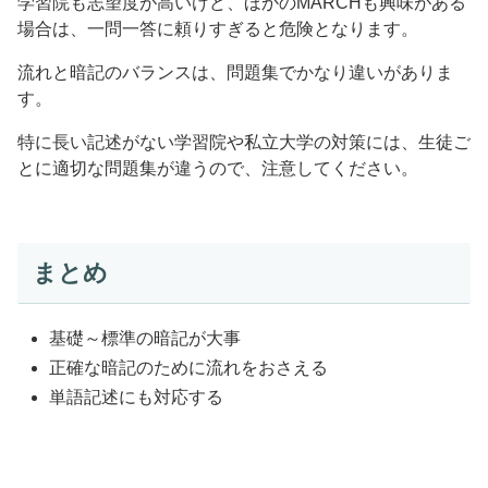
学習院も志望度が高いけど、ほかのMARCHも興味がある
場合は、一問一答に頼りすぎると危険となります。
流れと暗記のバランスは、問題集でかなり違いがありま
す。
特に長い記述がない学習院や私立大学の対策には、生徒ご
とに適切な問題集が違うので、注意してください。
まとめ
基礎～標準の暗記が大事
正確な暗記のために流れをおさえる
単語記述にも対応する