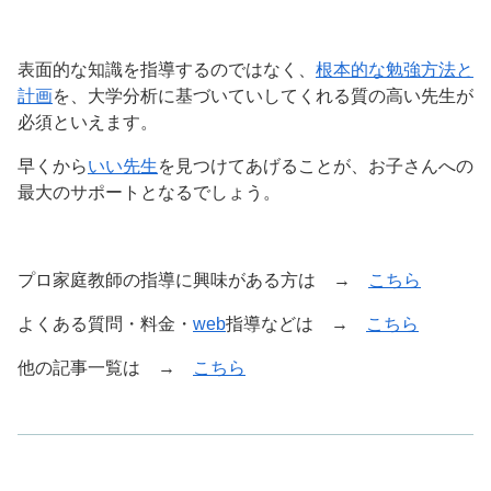
表面的な知識を指導するのではなく、
根本的な勉強方法と
計画
を、大学分析に基づいていしてくれる質の高い先生が
必須といえます。
早くから
いい先生
を見つけてあげることが、お子さんへの
最大のサポートとなるでしょう。
プロ家庭教師の指導に興味がある方は →
こちら
よくある質問・料金・
web
指導などは →
こちら
他の記事一覧は →
こちら