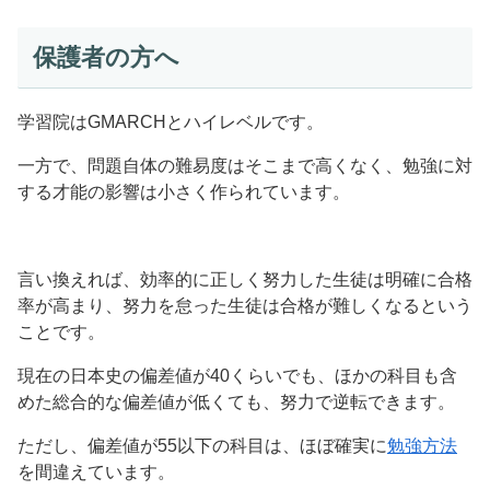
保護者の方へ
学習院はGMARCHとハイレベルです。
一方で、問題自体の難易度はそこまで高くなく、勉強に対
する才能の影響は小さく作られています。
言い換えれば、効率的に正しく努力した生徒は明確に合格
率が高まり、努力を怠った生徒は合格が難しくなるという
ことです。
現在の日本史の偏差値が40くらいでも、ほかの科目も含
めた総合的な偏差値が低くても、努力で逆転できます。
ただし、偏差値が55以下の科目は、ほぼ確実に
勉強方法
を間違えています。