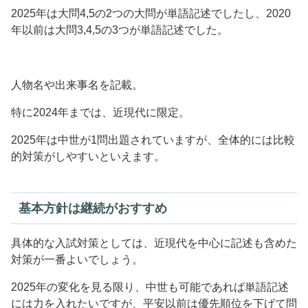
2025年は大問4,5の2つの大問が単語記述でしたし、2020
年以前は大問3,4,5の3つが単語記述でした。
人物名や出来事名を記載。
特に2024年までは、近現代に限定。
2025年は中世が1問出題されていますが、全体的には比較
的対策がしやすいといえます。
基本方針は継続がおすすめ
具体的な入試対策としては、近現代を中心に記述も含めた
対策が一番よいでしょう。
2025年の変化を見る限り、中世も可能であれば単語記述
には力を入れたいですが、平安以前は優先順位を下げて問