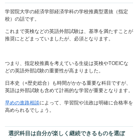
学習院大学の経済学部経済学科の学校推薦型選抜（指定
校）の話です。
これまで英検などの英語外部試験は、基準を満たすことが
推奨にとどまっていましたが、必須となります。
つまり、指定校推薦を考えている生徒は英検やTOEICな
どの英語外部試験の重要性が高まりました。
日本史（+歴史総合）も時間がかかる重要な科目ですが、
英語は外部試験も含めて計画的な学習が重要となります。
早めの進路相談
によって、学習院や法政は明確に合格率を
高められるでしょう。
選択科目は自分が楽しく継続できるものを選ぼ