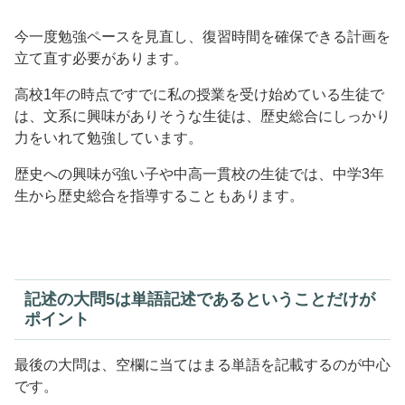
今一度勉強ペースを見直し、復習時間を確保できる計画を
立て直す必要があります。
高校1年の時点ですでに私の授業を受け始めている生徒で
は、文系に興味がありそうな生徒は、歴史総合にしっかり
力をいれて勉強しています。
歴史への興味が強い子や中高一貫校の生徒では、中学3年
生から歴史総合を指導することもあります。
記述の大問5は単語記述であるということだけが
ポイント
最後の大問は、空欄に当てはまる単語を記載するのが中心
です。