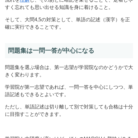
すく忘れても思い出せる知識を身に着けること。
そして、大問4,5の対策として、単語の記述（漢字）を正
確に実行できることです。
問題集は一問一答が中心になる
問題集を選ぶ場合は、第一志望が学習院なのかどうかで大
きく変わります。
学習院が第一志望であれば、一問一答を中心にしつつ、単
語記述もできるとよいです。
ただし、単語記述は切り離して別で対策しても合格は十分
に目指すことができます。