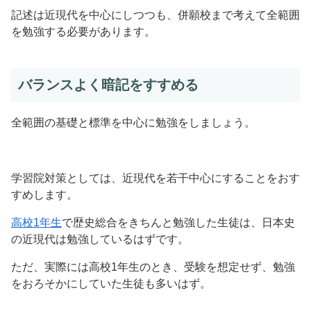
記述は近現代を中心にしつつも、併願校まで考えて全範囲
を勉強する必要があります。
バランスよく暗記をすすめる
全範囲の基礎と標準を中心に勉強をしましょう。
学習院対策としては、近現代を若干中心にすることをおす
すめします。
高校1年生
で歴史総合をきちんと勉強した生徒は、日本史
の近現代は勉強しているはずです。
ただ、実際には高校1年生のとき、受験を想定せず、勉強
をおろそかにしていた生徒も多いはず。