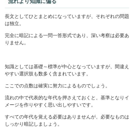
流れより知識に偏る
長文としてひとまとめになっていますが、それぞれの問題
は独立。
完全に暗記による一問一答形式であり、深い考察は必要あ
りません。
知識としては基礎～標準が中心となっていますが、間違え
やすい選択肢も数多く含まれています。
ここでの点数は確実に努力によるものでしょう。
流れの中で代表的な年代を押さえておくと、基準となりイ
メージを作りやすく思い出しやすいです。
すべての年代を覚える必要はありませんが、必要なものは
しっかり暗記しましょう。