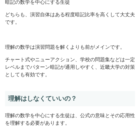
暗記の数学を中心にする生徒
どちらも、演習自体はある程度暗記比率を高くして大丈夫
です。
理解の数学は演習問題を解くよりも前がメインです。
チャート式やニューアクション、学校の問題集などは一定
レベルまでパターン暗記が通用しやすく、近畿大学の対策
としても有効です。
理解はしなくていいの？
理解の数学を中心にする生徒は、公式の意味とその応用性
を理解する必要があります。