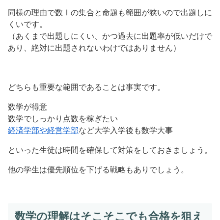
同様の理由で数Ⅰの集合と命題も範囲が狭いので出題しに
くいです。
（あくまで出題しにくい、かつ過去に出題率が低いだけで
あり、絶対に出題されないわけではありません）
どちらも重要な範囲であることは事実です。
数学が得意
数学でしっかり点数を稼ぎたい
経済学部や経営学部
など大学入学後も数学大事
といった生徒は時間を確保して対策をしておきましょう。
他の学生は優先順位を下げる戦略もありでしょう。
数学の理解はそこそこでも合格を狙え