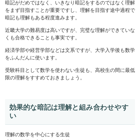
暗記がだめではなく、いきなり暗記をするのではなく理解
をまず目指すことが重要ですし、理解を目指す途中過程で
暗記も理解もある程度進みます。
近畿大学の難易度は高いですが、完璧な理解ができていな
くも合格できることも事実です。
経済学部や経営学部などは文系ですが、大学入学後も数学
をふんだんに使います。
受験科目として数学を使わない生徒も、高校生の間に最低
限の理解をすすめておきましょう。
効果的な暗記は理解と組み合わせやす
い
理解の数学を中心にする生徒