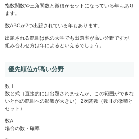
指数関数や三角関数と微積がセットになっている年もあり
ます。
数ABCが2つ出題されている年もあります。
出題される範囲は他の大学でも出題率が高い分野ですが、
組み合わせ方は年によるといえるでしょう。
優先順位が高い分野
数Ⅰ
数と式（直接的には出題されませんが、この範囲ができな
いと他の範囲への影響が大きい） 2次関数（数Ⅱの微積と
セット）
数A
場合の数・確率