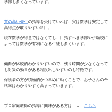
学部も多くなっています。
質の高い先生
の指導を受けていれば、実は数学は安定して
高得点が取りやすい科目。
現在数学が得意ではなくても、目指すべき学部や併願校に
よっては数学が有利になる生徒も多くいます。
傾向が比較的わかりやすいので、残り時間が少なくなって
も対策の効果がある程度出しやすいのも特徴です。
保護者の方が積極的かつ早めに動くことで、お子さんの合
格率はわかりやすく高まっていきます。
プロ家庭教師の指導に興味がある方は →
こちら