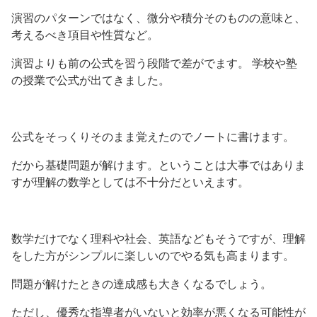
演習のパターンではなく、微分や積分そのものの意味と、
考えるべき項目や性質など。
演習よりも前の公式を習う段階で差がでます。 学校や塾
の授業で公式が出てきました。
公式をそっくりそのまま覚えたのでノートに書けます。
だから基礎問題が解けます。ということは大事ではありま
すが理解の数学としては不十分だといえます。
数学だけでなく理科や社会、英語などもそうですが、理解
をした方がシンプルに楽しいのでやる気も高まります。
問題が解けたときの達成感も大きくなるでしょう。
ただし、優秀な指導者がいないと効率が悪くなる可能性が