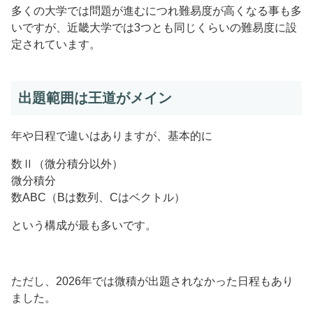
多くの大学では問題が進むにつれ難易度が高くなる事も多
いですが、近畿大学では3つとも同じくらいの難易度に設
定されています。
出題範囲は王道がメイン
年や日程で違いはありますが、基本的に
数Ⅱ（微分積分以外）
微分積分
数ABC（Bは数列、Cはベクトル）
という構成が最も多いです。
ただし、2026年では微積が出題されなかった日程もあり
ました。