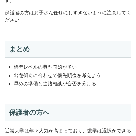
す。
保護者の方はお子さん任せにしすぎないように注意してく
ださい。
まとめ
標準レベルの典型問題が多い
出題傾向に合わせて優先順位を考えよう
早めの準備と進路相談が合否を分ける
保護者の方へ
近畿大学は年々人気が高まっており、数学は選択ができる