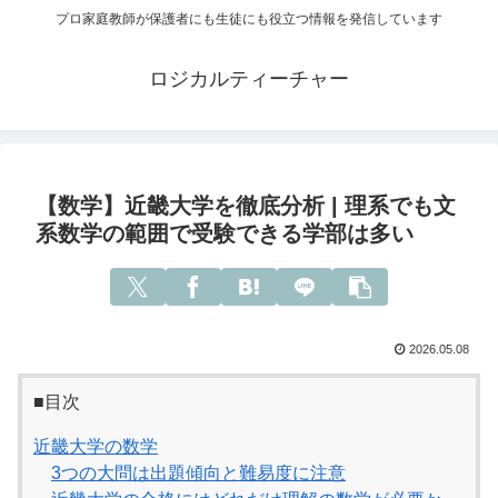
プロ家庭教師が保護者にも生徒にも役立つ情報を発信しています
ロジカルティーチャー
【数学】近畿大学を徹底分析 | 理系でも文
系数学の範囲で受験できる学部は多い
2026.05.08
■目次
近畿大学の数学
3つの大問は出題傾向と難易度に注意