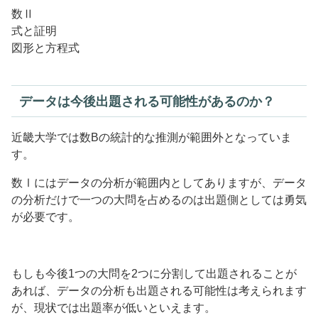
数Ⅱ
式と証明
図形と方程式
データは今後出題される可能性があるのか？
近畿大学では数Bの統計的な推測が範囲外となっていま
す。
数Ⅰにはデータの分析が範囲内としてありますが、データ
の分析だけで一つの大問を占めるのは出題側としては勇気
が必要です。
もしも今後1つの大問を2つに分割して出題されることが
あれば、データの分析も出題される可能性は考えられます
が、現状では出題率が低いといえます。