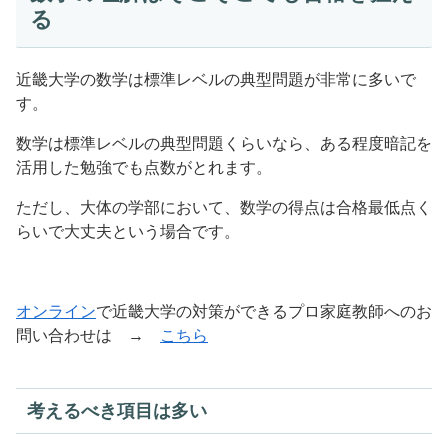
る
近畿大学の数学は標準レベルの典型問題が非常に多いで
す。
数学は標準レベルの典型問題くらいなら、ある程度暗記を
活用した勉強でも点数がとれます。
ただし、大体の学部において、数学の得点は合格最低点く
らいで大丈夫という場合です。
オンライン
で近畿大学の対策ができるプロ家庭教師へのお
問い合わせは →
こちら
考えるべき項目は多い