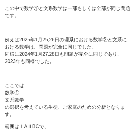
この中で数学①と文系数学は一部もしくは全部が同じ問題
です。
例えば2025年1月25,26日の理系における数学②と文系に
おける数学は、問題が完全に同じでした。
同様に2024年1月27,28日も問題が完全に同じであり、
2023年も同様でした。
ここでは
数学①
文系数学
の選択を考えている生徒、ご家庭のための分析となりま
す。
範囲はⅠAⅡBCで、