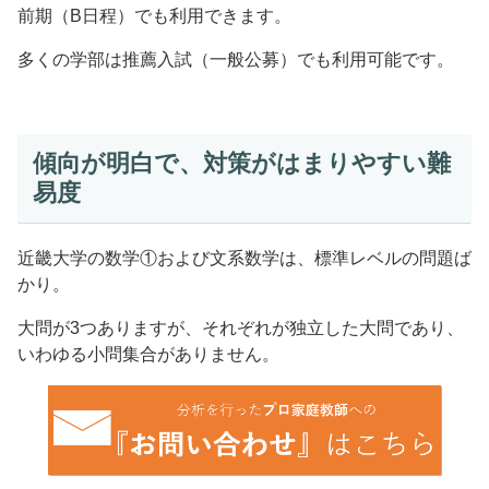
前期（B日程）でも利用できます。
多くの学部は推薦入試（一般公募）でも利用可能です。
傾向が明白で、対策がはまりやすい難
易度
近畿大学の数学①および文系数学は、標準レベルの問題ば
かり。
大問が3つありますが、それぞれが独立した大問であり、
いわゆる小問集合がありません。