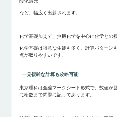
酸化還元
など、幅広く出題されます。
化学基礎加えて、無機化学を中心に化学との
化学基礎は得意な生徒も多く、計算パターン
点が取りやすいです。
一見複雑な計算も攻略可能
東京理科は全編マークシート形式で、数値が
に桁数まで問題に記してあります。