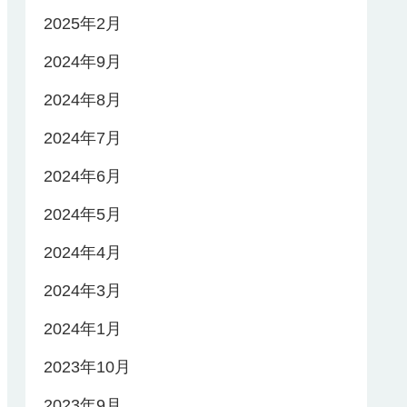
2025年2月
2024年9月
2024年8月
2024年7月
2024年6月
2024年5月
2024年4月
2024年3月
2024年1月
2023年10月
2023年9月