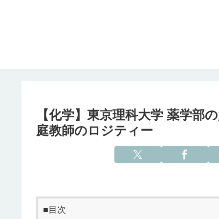
【化学】東京理科大学 薬学部の
庭教師のロジティー
■目次