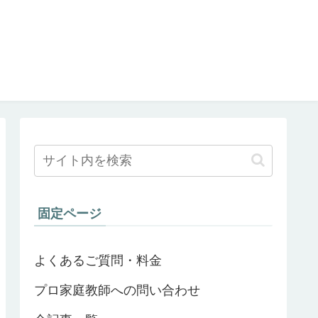
固定ページ
よくあるご質問・料金
プロ家庭教師への問い合わせ