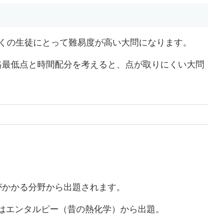
多くの生徒にとって難易度が高い大問になります。
格最低点と時間配分を考えると、点が取りにくい大問
がかかる分野から出題されます。
5年はエンタルピー（昔の熱化学）から出題。