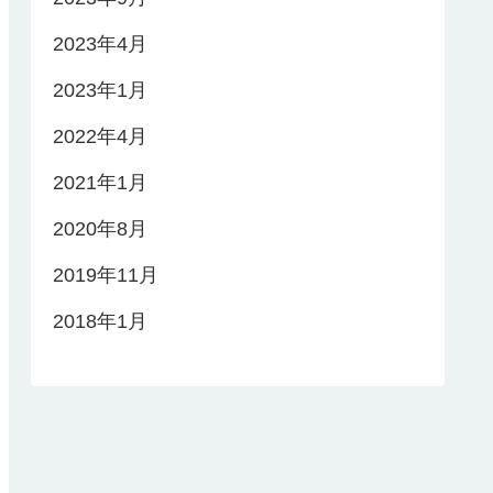
2023年4月
2023年1月
2022年4月
2021年1月
2020年8月
2019年11月
2018年1月