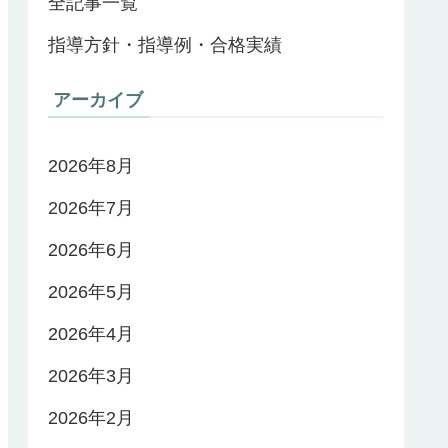
全記事一覧
指導方針・指導例・合格実績
アーカイブ
2026年8月
2026年7月
2026年6月
2026年5月
2026年4月
2026年3月
2026年2月