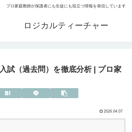
プロ家庭教師が保護者にも生徒にも役立つ情報を発信しています
ロジカルティーチャー
入試（過去問）を徹底分析 | プロ家
2026.04.07