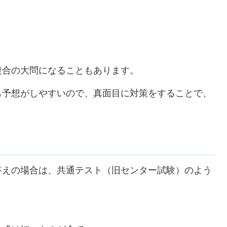
複合の大問になることもあります。
も予想がしやすいので、真面目に対策をすることで、
答えの場合は、共通テスト（旧センター試験）のよう