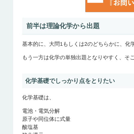
前半は理論化学から出題
基本的に、大問1もしくは2のどちらかに、化
もう一方は化学の単独出題となりやすく、そ
化学基礎でしっかり点をとりたい
化学基礎は、
電池・電気分解
原子や同位体に式量
酸塩基