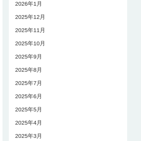
2026年1月
2025年12月
2025年11月
2025年10月
2025年9月
2025年8月
2025年7月
2025年6月
2025年5月
2025年4月
2025年3月