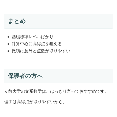
まとめ
基礎標準レベルばかり
計算中心に高得点を狙える
微積は意外と点数が取りやすい
保護者の方へ
立教大学の文系数学は、はっきり言っておすすめです。
理由は高得点が取りやすいから。