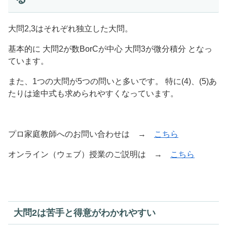
大問2,3はそれぞれ独立した大問。
基本的に 大問2が数BorCが中心 大問3が微分積分 となっ
ています。
また、1つの大問が5つの問いと多いです。 特に(4)、(5)あ
たりは途中式も求められやすくなっています。
プロ家庭教師へのお問い合わせは →
こちら
オンライン（ウェブ）授業のご説明は →
こちら
大問2は苦手と得意がわかれやすい