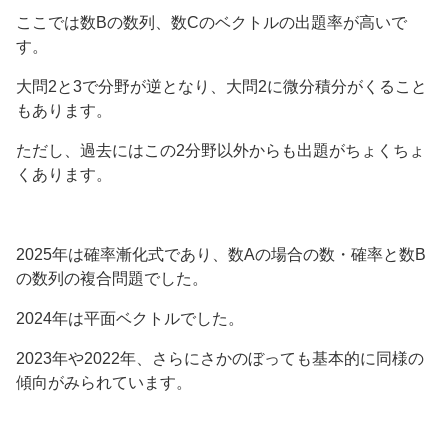
ここでは数Bの数列、数Cのベクトルの出題率が高いで
す。
大問2と3で分野が逆となり、大問2に微分積分がくること
もあります。
ただし、過去にはこの2分野以外からも出題がちょくちょ
くあります。
2025年は確率漸化式であり、数Aの場合の数・確率と数B
の数列の複合問題でした。
2024年は平面ベクトルでした。
2023年や2022年、さらにさかのぼっても基本的に同様の
傾向がみられています。