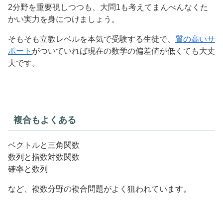
2分野を重要視しつつも、大問1も考えてまんべんなくた
かい実力を身につけましょう。
そもそも立教レベルを本気で受験する生徒で、
質の高いサ
ポート
がついていれば現在の数学の偏差値が低くても大丈
夫です。
複合もよくある
ベクトルと三角関数
数列と指数対数関数
確率と数列
など、複数分野の複合問題がよく狙われています。