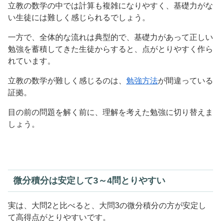
立教の数学の中では計算も複雑になりやすく、基礎力がな
い生徒には難しく感じられるでしょう。
一方で、全体的な流れは典型的で、基礎力があって正しい
勉強を蓄積してきた生徒からすると、点がとりやすく作ら
れています。
立教の数学が難しく感じるのは、
勉強方法
が間違っている
証拠。
目の前の問題を解く前に、理解を考えた勉強に切り替えま
しょう。
微分積分は安定して3～4問とりやすい
実は、大問2と比べると、大問3の微分積分の方が安定し
て高得点がとりやすいです。