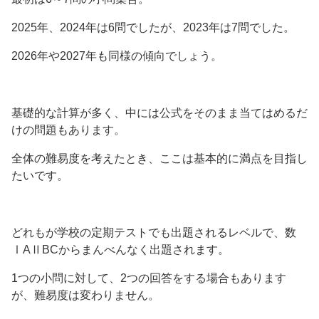
2025年、2024年は6問でしたが、2023年は7問でした。
2026年や2027年も同様の傾向でしょう。
基礎的な計算が多く、中には公式をそのまま当てはめるだ
けの問題もあります。
全体の難易度を考えたとき、ここは基本的に満点を目指し
たいです。
どれもが学校の定期テストでも出題されるレベルで、数
ⅠAⅡBCからまんべんなく出題されます。
1つの小問に対して、2つの回答をする場合もあります
が、難易度は変わりません。