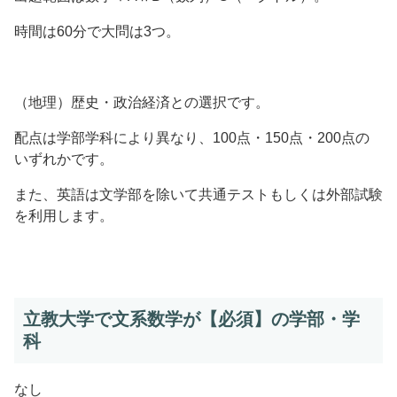
時間は60分で大問は3つ。
（地理）歴史・政治経済との選択です。
配点は学部学科により異なり、100点・150点・200点の
いずれかです。
また、英語は文学部を除いて共通テストもしくは外部試験
を利用します。
立教大学で文系数学が【必須】の学部・学
科
なし