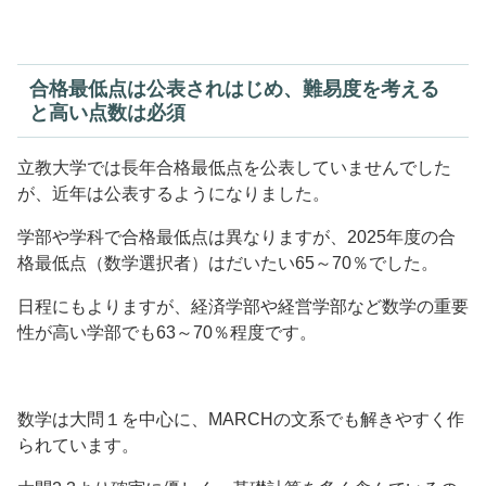
合格最低点は公表されはじめ、難易度を考える
と高い点数は必須
立教大学では長年合格最低点を公表していませんでした
が、近年は公表するようになりました。
学部や学科で合格最低点は異なりますが、2025年度の合
格最低点（数学選択者）はだいたい65～70％でした。
日程にもよりますが、経済学部や経営学部など数学の重要
性が高い学部でも63～70％程度です。
数学は大問１を中心に、MARCHの文系でも解きやすく作
られています。