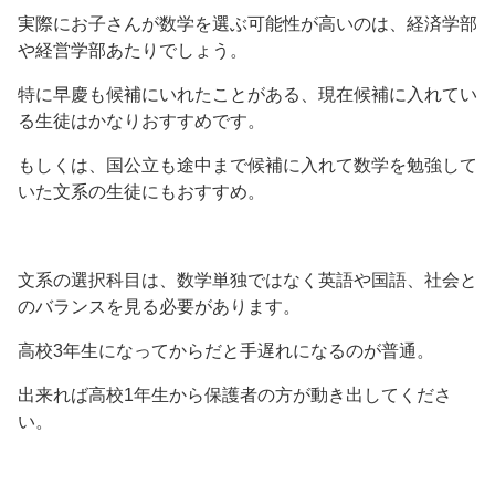
実際にお子さんが数学を選ぶ可能性が高いのは、経済学部
や経営学部あたりでしょう。
特に早慶も候補にいれたことがある、現在候補に入れてい
る生徒はかなりおすすめです。
もしくは、国公立も途中まで候補に入れて数学を勉強して
いた文系の生徒にもおすすめ。
文系の選択科目は、数学単独ではなく英語や国語、社会と
のバランスを見る必要があります。
高校3年生になってからだと手遅れになるのが普通。
出来れば高校1年生から保護者の方が動き出してくださ
い。