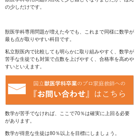
の少しだけです。
獣医学科専用問題が増えた今でも、これまで同様に数学が
最も点が取りやすい科目です。
私立獣医内で比較しても明らかに取り組みやすく、数学が
苦手な生徒でも対策で点数を上げやすく、合格率を高めや
すいといえます。
数学が苦手でなければ、ここで70％は確実に上回る必要
があります。
数学が得意な生徒は80％以上を目標にしましょう。