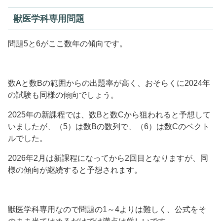
獣医学科専用問題
問題5と6がここ数年の傾向です。
数Aと数Bの範囲からの出題率が高く、おそらくに2024年
の試験も同様の傾向でしょう。
2025年の新課程では、数Bと数Cから狙われると予想して
いましたが、（5）は数Bの数列で、（6）は数Cのベクト
ルでした。
2026年2月は新課程になってから2回目となりますが、同
様の傾向が継続すると予想されます。
獣医学科専用なので問題の1～4よりは難しく、公式をそ