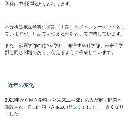
学科は中期試験ありとなります。
本分析は獣医学科の前期（Ⅰ期）をメインターゲットとし
ていますが、Ⅲ期でも使える分析として作成しています。
また、獣医学部の他の2学科、海洋生命科学部、未来工学
部も同じ問題であり、使えるように作成しています。
近年の変化
2020年から獣医学科（と未来工学部）のみが解く問題が
新設され、岡山理科（Amazon
リンク
）にすこし近くなり
ました。