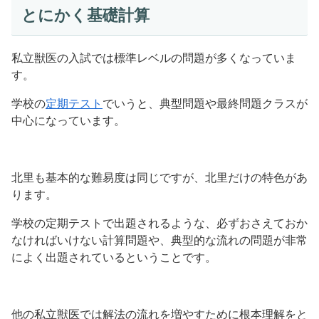
とにかく基礎計算
私立獣医の入試では標準レベルの問題が多くなっていま
す。
学校の
定期テスト
でいうと、典型問題や最終問題クラスが
中心になっています。
北里も基本的な難易度は同じですが、北里だけの特色があ
ります。
学校の定期テストで出題されるような、必ずおさえておか
なければいけない計算問題や、典型的な流れの問題が非常
によく出題されているということです。
他の私立獣医では解法の流れを増やすために根本理解をと