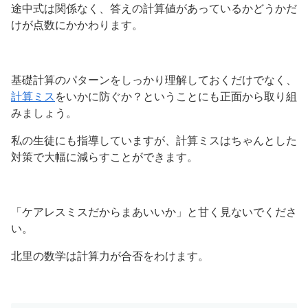
途中式は関係なく、答えの計算値があっているかどうかだ
けが点数にかかわります。
基礎計算のパターンをしっかり理解しておくだけでなく、
計算ミス
をいかに防ぐか？ということにも正面から取り組
みましょう。
私の生徒にも指導していますが、計算ミスはちゃんとした
対策で大幅に減らすことができます。
「ケアレスミスだからまあいいか」と甘く見ないでくださ
い。
北里の数学は計算力が合否をわけます。