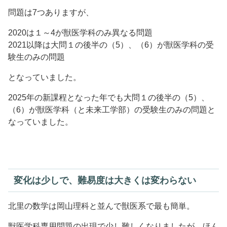
問題は7つありますが、
2020は１～4が獣医学科のみ異なる問題
2021以降は大問１の後半の（5）、（6）が獣医学科の受
験生のみの問題
となっていました。
2025年の新課程となった年でも大問１の後半の（5）、
（6）が獣医学科（と未来工学部）の受験生のみの問題と
なっていました。
変化は少しで、難易度は大きくは変わらない
北里の数学は岡山理科と並んで獣医系で最も簡単。
獣医学科専用問題の出現で少し難しくなりましたが、ほん