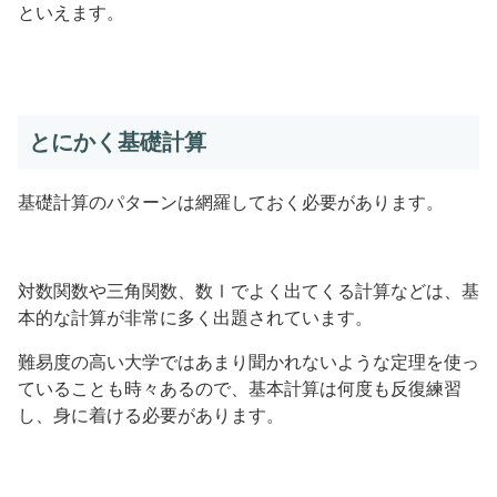
といえます。
とにかく基礎計算
基礎計算のパターンは網羅しておく必要があります。
対数関数や三角関数、数Ⅰでよく出てくる計算などは、基
本的な計算が非常に多く出題されています。
難易度の高い大学ではあまり聞かれないような定理を使っ
ていることも時々あるので、基本計算は何度も反復練習
し、身に着ける必要があります。