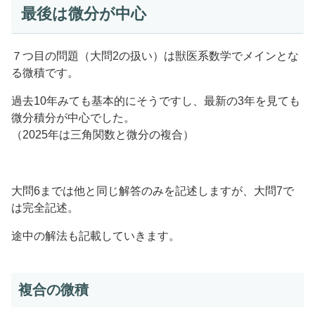
最後は微分が中心
７つ目の問題（大問2の扱い）は獣医系数学でメインとな
る微積です。
過去10年みても基本的にそうですし、最新の3年を見ても
微分積分が中心でした。
（2025年は三角関数と微分の複合）
大問6までは他と同じ解答のみを記述しますが、大問7で
は完全記述。
途中の解法も記載していきます。
複合の微積