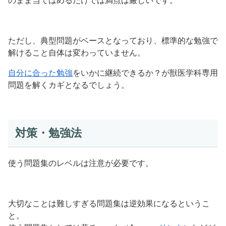
のまま当てはめるだけでは満点は厳しいです。
ただし、典型問題がベースとなっており、標準的な勉強で
解けること自体は変わっていません。
自分に合った勉強
をいかに継続できるか？が獣医学科専用
問題を解くカギとなるでしょう。
対策・勉強法
使う問題集のレベルは注意が必要です。
大切なことは難しすぎる問題集は逆効果になるというこ
と。