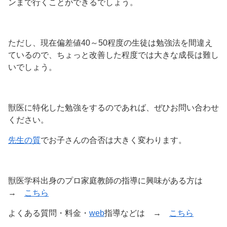
ンまで行くことができるでしょう。
ただし、現在偏差値40～50程度の生徒は勉強法を間違え
ているので、ちょっと改善した程度では大きな成長は難し
いでしょう。
獣医に特化した勉強をするのであれば、ぜひお問い合わせ
ください。
先生の質
でお子さんの合否は大きく変わります。
獣医学科出身のプロ家庭教師の指導に興味がある方は
→
こちら
よくある質問・料金・
web
指導などは →
こちら