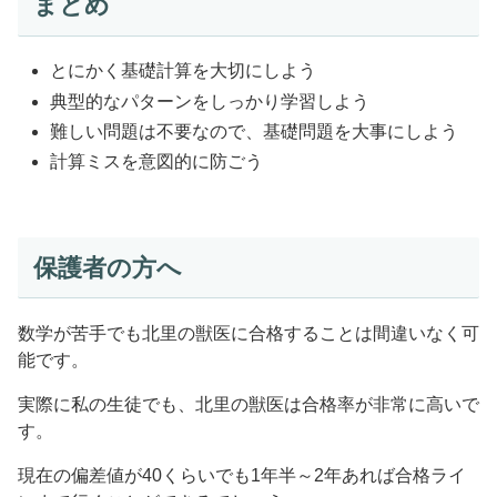
まとめ
とにかく基礎計算を大切にしよう
典型的なパターンをしっかり学習しよう
難しい問題は不要なので、基礎問題を大事にしよう
計算ミスを意図的に防ごう
保護者の方へ
数学が苦手でも北里の獣医に合格することは間違いなく可
能です。
実際に私の生徒でも、北里の獣医は合格率が非常に高いで
す。
現在の偏差値が40くらいでも1年半～2年あれば合格ライ